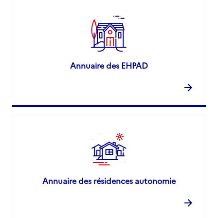
Annuaire des EHPAD
Annuaire des résidences autonomie