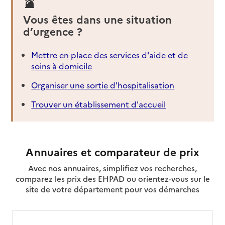
Vous êtes dans une situation
d’urgence ?
Mettre en place des services d'aide et de
soins à domicile
Organiser une sortie d'hospitalisation
Trouver un établissement d'accueil
Annuaires et comparateur de prix
Avec nos annuaires, simplifiez vos recherches,
comparez les prix des EHPAD ou orientez-vous sur le
site de votre département pour vos démarches