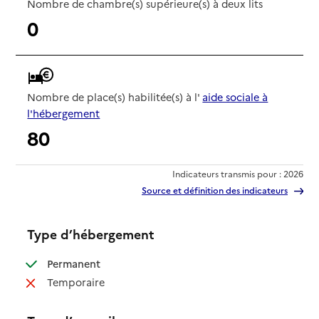
Nombre de chambre(s) supérieure(s) à deux lits
0
Nombre de place(s) habilitée(s) à l'
aide sociale à
l'hébergement
80
Indicateurs transmis pour : 2026
Source et définition des indicateurs
Type d’hébergement
: disponible
Permanent
: non disponible
Temporaire