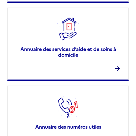
Annuaire des services d’aide et de soins à
domicile
Annuaire des numéros utiles