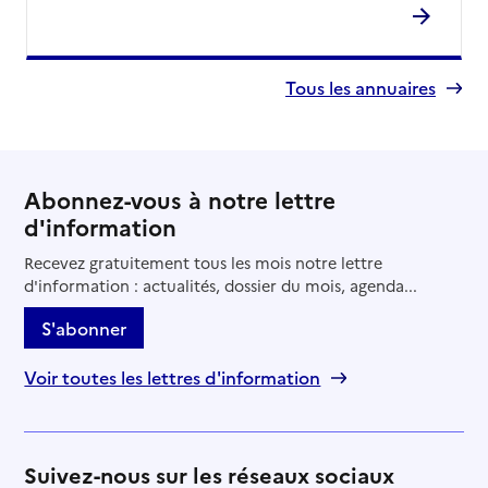
Tous les annuaires
Abonnez-vous à notre lettre
d'information
Recevez gratuitement tous les mois notre lettre
d'information : actualités, dossier du mois, agenda...
S'abonner
Voir toutes les lettres d'information
Suivez-nous sur les réseaux sociaux