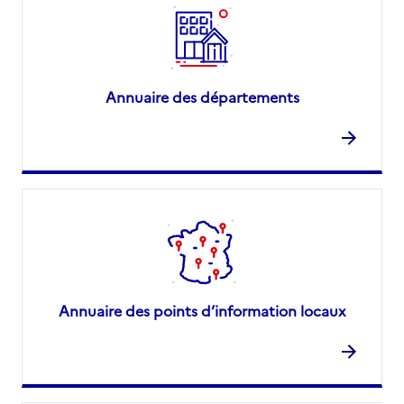
Annuaire des départements
Annuaire des points d’information locaux