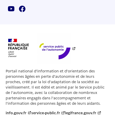
Portail national d'information et d'orientation des
personnes âgées en perte d'autonomie et de leurs
proches, créé par la loi d'adaptation de la société au
vieillissement. Il est édité et animé par le Service public
de l'autonomie, avec la collaboration de nombreux
partenaires engagés dans l'accompagnement et
l'information des personnes âgées et de leurs aidants.
info.gouv.fr
service-public.fr
legifrance.gouv.fr