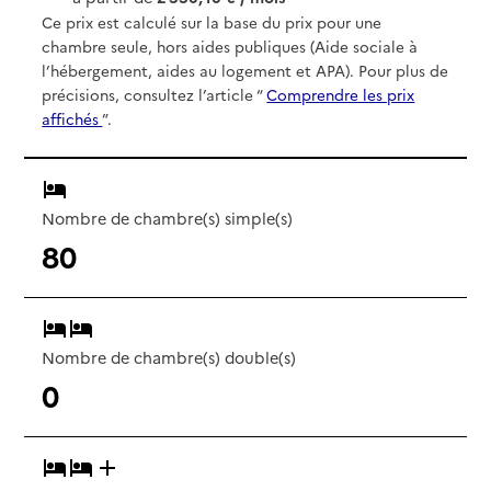
Ce prix est calculé sur la base du prix pour une
chambre seule, hors aides publiques (Aide sociale à
l’hébergement, aides au logement et APA). Pour plus de
précisions, consultez l’article “
Comprendre les prix
affichés
”.
Nombre de chambre(s) simple(s)
80
Nombre de chambre(s) double(s)
0