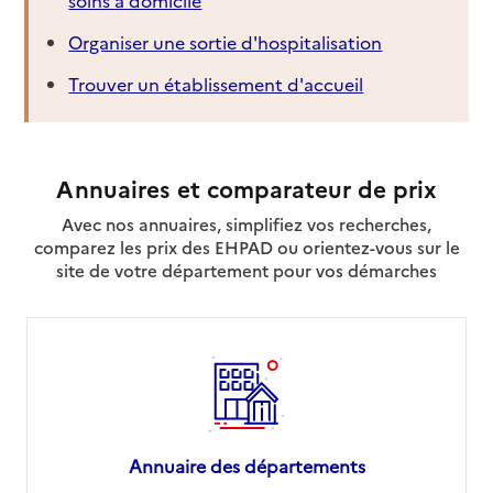
Organiser une sortie d'hospitalisation
Trouver un établissement d'accueil
Annuaires et comparateur de prix
Avec nos annuaires, simplifiez vos recherches,
comparez les prix des EHPAD ou orientez-vous sur le
site de votre département pour vos démarches
Annuaire des départements