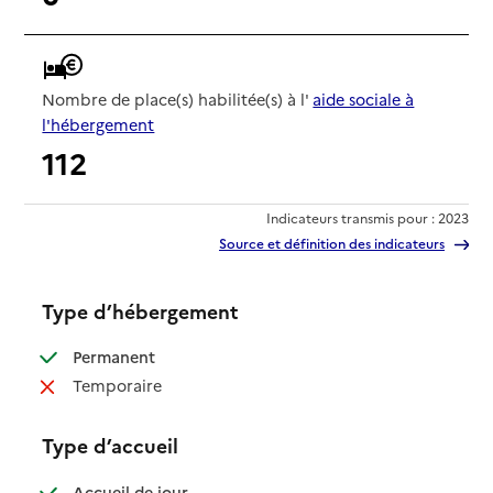
Nombre de place(s) habilitée(s) à l'
aide sociale à
l'hébergement
112
Indicateurs transmis pour : 2023
Source et définition des indicateurs
Type d’hébergement
: disponible
Permanent
: non disponible
Temporaire
Type d’accueil
: disponible
Accueil de jour