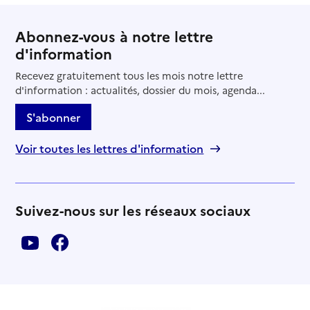
Abonnez-vous à notre lettre
d'information
Recevez gratuitement tous les mois notre lettre
d'information : actualités, dossier du mois, agenda...
S'abonner
Voir toutes les lettres d'information
Suivez-nous sur les réseaux sociaux