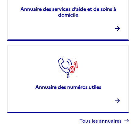
Annuaire des services d’aide et de soins à
domicile
Annuaire des numéros utiles
Tous les annuaires