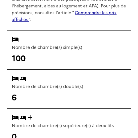
l’hébergement, aides au logement et APA). Pour plus de
précisions, consultez l’article “
Comprendre les prix
affichés
”.
Nombre de chambre(s) simple(s)
100
Nombre de chambre(s) double(s)
6
Nombre de chambre(s) supérieure(s) à deux lits
0