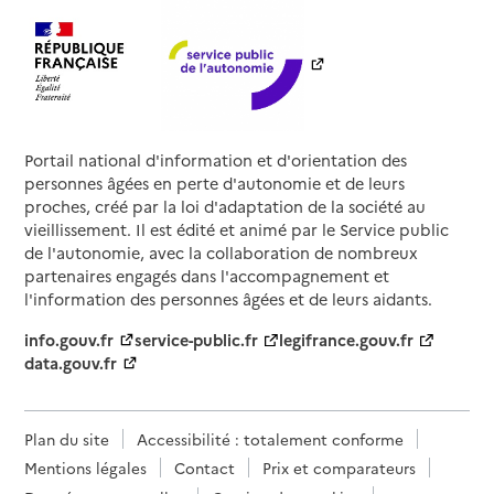
Portail national d'information et d'orientation des
personnes âgées en perte d'autonomie et de leurs
proches, créé par la loi d'adaptation de la société au
vieillissement. Il est édité et animé par le Service public
de l'autonomie, avec la collaboration de nombreux
partenaires engagés dans l'accompagnement et
l'information des personnes âgées et de leurs aidants.
info.gouv.fr
service-public.fr
legifrance.gouv.fr
data.gouv.fr
Plan du site
Accessibilité : totalement conforme
Mentions légales
Contact
Prix et comparateurs