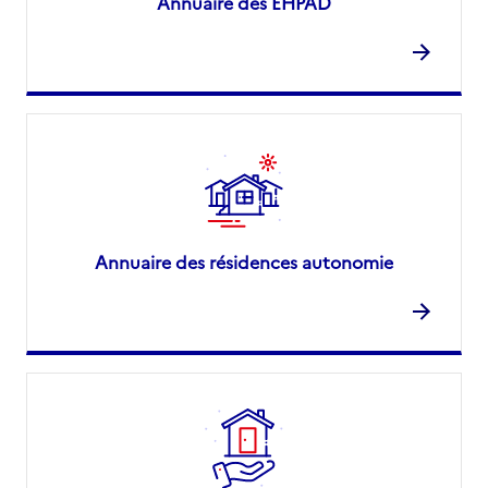
Annuaire des EHPAD
Annuaire des résidences autonomie