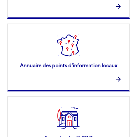
Annuaire des points d’information locaux