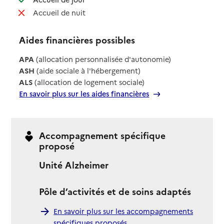
: non disponible
Accueil de nuit
Aides financières possibles
APA
(allocation personnalisée d'autonomie)
ASH
(aide sociale à l'hébergement)
ALS
(allocation de logement sociale)
En savoir plus sur les aides financières
Accompagnement spécifique
proposé
Unité Alzheimer
Pôle d’activités et de soins adaptés
En savoir plus sur les accompagnements
spécifiques proposés