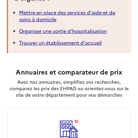
Mettre en place des services d'aide et de
soins à domicile
Organiser une sortie d'hospitalisation
Trouver un établissement d'accueil
Annuaires et comparateur de prix
Avec nos annuaires, simplifiez vos recherches,
comparez les prix des EHPAD ou orientez-vous sur le
site de votre département pour vos démarches