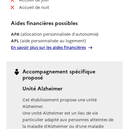
: non disponible
Accueil de nuit
Aides financières possibles
APA
(allocation personnalisée d'autonomie)
APL
(aide personnalisée au logement)
En savoir plus sur les aides financières
Accompagnement spécifique
proposé
Unité Alzheimer
Cet établissement propose une unité
Alzheimer.
Une unité Alzheimer est un lieu de vie
particulier adapté aux personnes atteintes de
la maladie d’Alzheimer ou d’une maladie