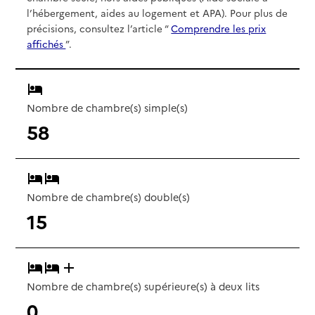
l’hébergement, aides au logement et APA). Pour plus de
précisions, consultez l’article “
Comprendre les prix
affichés
”.
Nombre de chambre(s) simple(s)
58
Nombre de chambre(s) double(s)
15
Nombre de chambre(s) supérieure(s) à deux lits
0