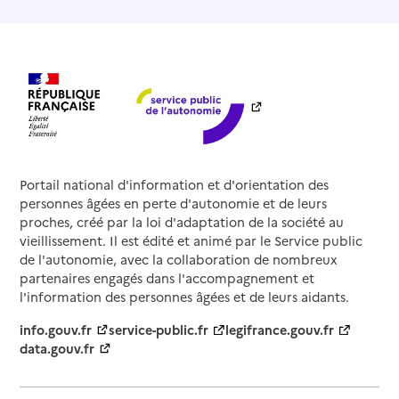
Portail national d'information et d'orientation des
personnes âgées en perte d'autonomie et de leurs
proches, créé par la loi d'adaptation de la société au
vieillissement. Il est édité et animé par le Service public
de l'autonomie, avec la collaboration de nombreux
partenaires engagés dans l'accompagnement et
l'information des personnes âgées et de leurs aidants.
info.gouv.fr
service-public.fr
legifrance.gouv.fr
data.gouv.fr