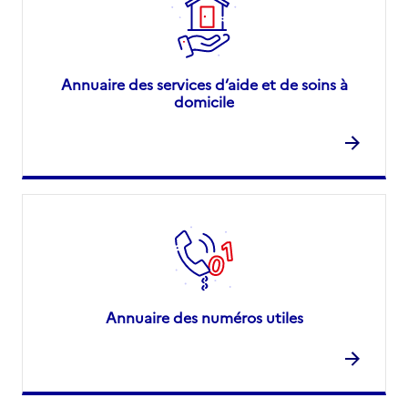
Annuaire des services d’aide et de soins à
domicile
Annuaire des numéros utiles