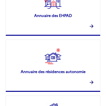
Annuaire des EHPAD
Annuaire des résidences autonomie