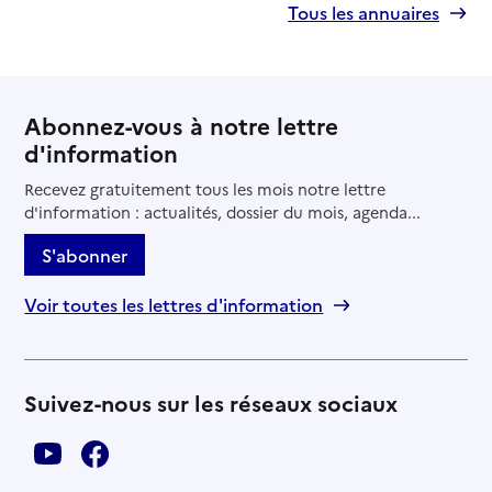
Tous les annuaires
Abonnez-vous à notre lettre
d'information
Recevez gratuitement tous les mois notre lettre
d'information : actualités, dossier du mois, agenda...
S'abonner
Voir toutes les lettres d'information
Suivez-nous sur les réseaux sociaux