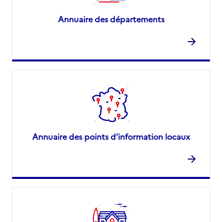
Annuaire des départements
Annuaire des points d’information locaux