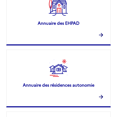
Annuaire des EHPAD
Annuaire des résidences autonomie