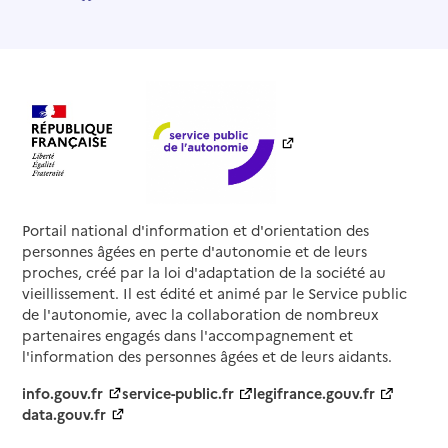
Portail national d'information et d'orientation des
personnes âgées en perte d'autonomie et de leurs
proches, créé par la loi d'adaptation de la société au
vieillissement. Il est édité et animé par le Service public
de l'autonomie, avec la collaboration de nombreux
partenaires engagés dans l'accompagnement et
l'information des personnes âgées et de leurs aidants.
info.gouv.fr
service-public.fr
legifrance.gouv.fr
data.gouv.fr