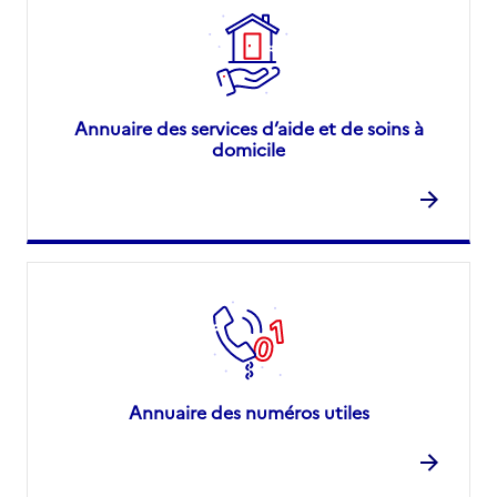
Annuaire des services d’aide et de soins à
domicile
Annuaire des numéros utiles