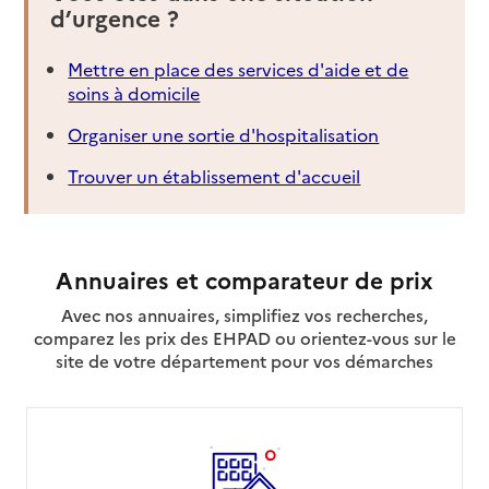
d’urgence ?
Mettre en place des services d'aide et de
soins à domicile
Organiser une sortie d'hospitalisation
Trouver un établissement d'accueil
Annuaires et comparateur de prix
Avec nos annuaires, simplifiez vos recherches,
comparez les prix des EHPAD ou orientez-vous sur le
site de votre département pour vos démarches