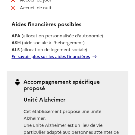
: non disponible
Accueil de nuit
Aides financières possibles
APA
(allocation personnalisée d'autonomie)
ASH
(aide sociale à l'hébergement)
ALS
(allocation de logement sociale)
En savoir plus sur les aides financières
Accompagnement spécifique
proposé
Unité Alzheimer
Cet établissement propose une unité
Alzheimer.
Une unité Alzheimer est un lieu de vie
particulier adapté aux personnes atteintes de