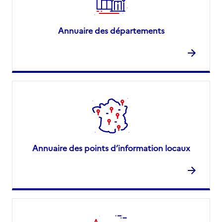
Annuaire des départements
Annuaire des points d’information locaux