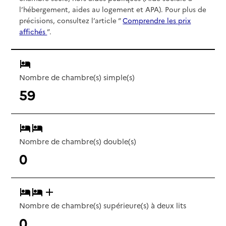
l’hébergement, aides au logement et APA). Pour plus de
précisions, consultez l’article “
Comprendre les prix
affichés
”.
Nombre de chambre(s) simple(s)
59
Nombre de chambre(s) double(s)
0
Nombre de chambre(s) supérieure(s) à deux lits
0