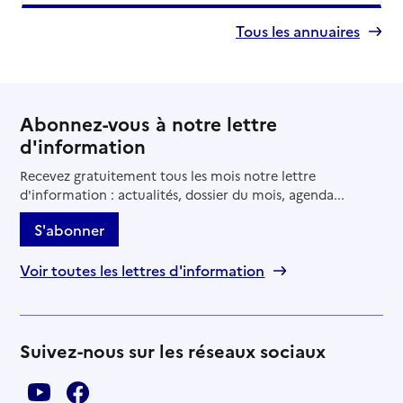
Tous les annuaires
Abonnez-vous à notre lettre
d'information
Recevez gratuitement tous les mois notre lettre
d'information : actualités, dossier du mois, agenda...
S'abonner
Voir toutes les lettres d'information
Suivez-nous sur les réseaux sociaux