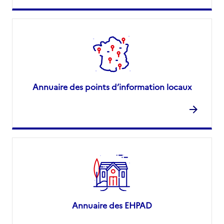
Annuaire des points d’information locaux
Annuaire des EHPAD