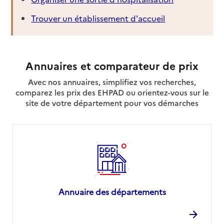
Trouver un établissement d'accueil
Annuaires et comparateur de prix
Avec nos annuaires, simplifiez vos recherches,
comparez les prix des EHPAD ou orientez-vous sur le
site de votre département pour vos démarches
Annuaire des départements