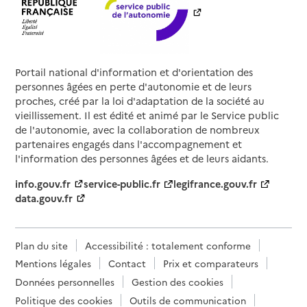
Portail national d'information et d'orientation des
personnes âgées en perte d'autonomie et de leurs
proches, créé par la loi d'adaptation de la société au
vieillissement. Il est édité et animé par le Service public
de l'autonomie, avec la collaboration de nombreux
partenaires engagés dans l'accompagnement et
l'information des personnes âgées et de leurs aidants.
info.gouv.fr
service-public.fr
legifrance.gouv.fr
data.gouv.fr
Plan du site
Accessibilité : totalement conforme
Mentions légales
Contact
Prix et comparateurs
Données personnelles
Gestion des cookies
Politique des cookies
Outils de communication