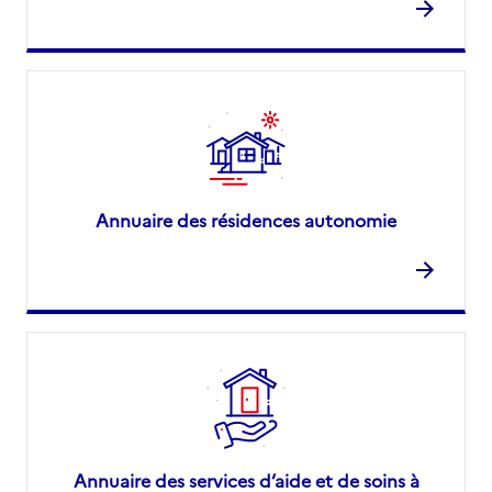
Annuaire des résidences autonomie
Annuaire des services d’aide et de soins à