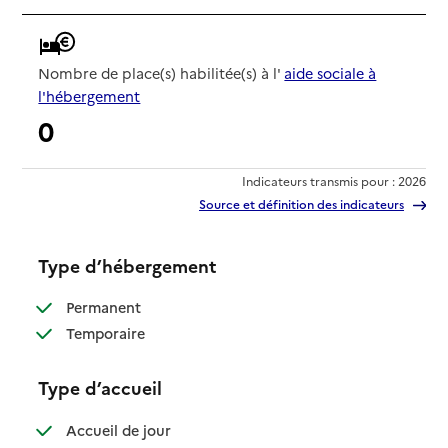
Nombre de place(s) habilitée(s) à l'
aide sociale à
l'hébergement
0
Indicateurs transmis pour : 2026
Source et définition des indicateurs
Type d’hébergement
: disponible
Permanent
: disponible
Temporaire
Type d’accueil
: disponible
Accueil de jour