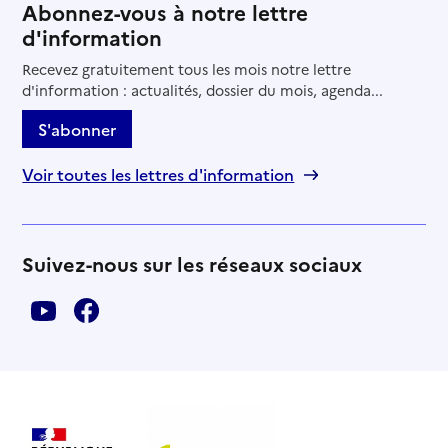
Abonnez-vous à notre lettre
d'information
Recevez gratuitement tous les mois notre lettre
d'information : actualités, dossier du mois, agenda...
S'abonner
Voir toutes les lettres d'information
Suivez-nous sur les réseaux sociaux