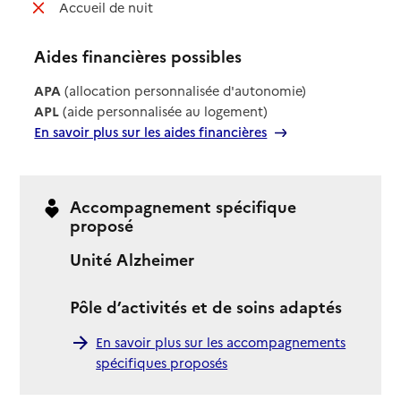
: non disponible
Accueil de nuit
Aides financières possibles
APA
(allocation personnalisée d'autonomie)
APL
(aide personnalisée au logement)
En savoir plus sur les aides financières
Accompagnement spécifique
proposé
Unité Alzheimer
Pôle d’activités et de soins adaptés
En savoir plus sur les accompagnements
spécifiques proposés