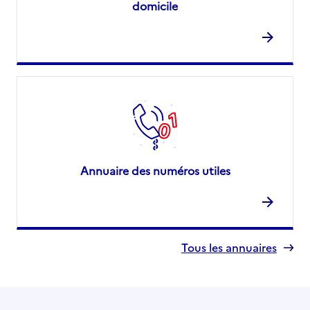
domicile
Annuaire des numéros utiles
Tous les annuaires