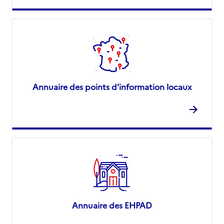
Annuaire des points d’information locaux
Annuaire des EHPAD