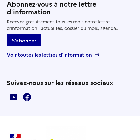
Abonnez-vous à notre lettre
d'information
Recevez gratuitement tous les mois notre lettre
d'information : actualités, dossier du mois, agenda...
S'abonner
Voir toutes les lettres d'information
Suivez-nous sur les réseaux sociaux