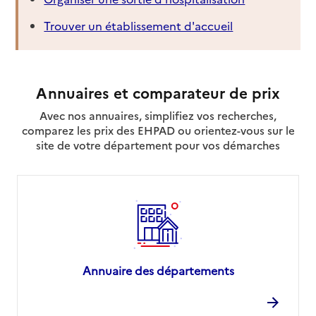
Trouver un établissement d'accueil
Annuaires et comparateur de prix
Avec nos annuaires, simplifiez vos recherches,
comparez les prix des EHPAD ou orientez-vous sur le
site de votre département pour vos démarches
Annuaire des départements