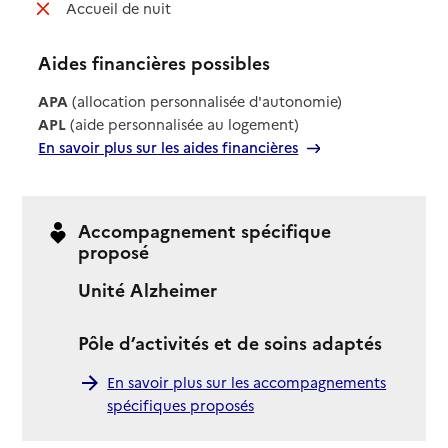
: non disponible
Accueil de nuit
Aides financières possibles
APA
(allocation personnalisée d'autonomie)
APL
(aide personnalisée au logement)
En savoir plus sur les aides financières
Accompagnement spécifique
proposé
Unité Alzheimer
Pôle d’activités et de soins adaptés
En savoir plus sur les accompagnements
spécifiques proposés