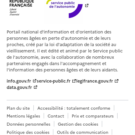
Portail national d'information et d'orientation des
personnes âgées en perte d'autonomie et de leurs
proches, créé par la loi d'adaptation de la société au
vieillissement. Il est édité et animé par le Service public
de l'autonomie, avec la collaboration de nombreux
partenaires engagés dans l'accompagnement et
l'information des personnes âgées et de leurs aidants.
info.gouv.fr
service-public.fr
legifrance.gouv.fr
data.gouv.fr
Plan du site
Accessibilité : totalement conforme
Mentions légales
Contact
Prix et comparateurs
Données personnelles
Gestion des cookies
Politique des cookies
Outils de communication