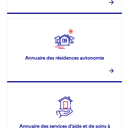
Annuaire des résidences autonomie
Annuaire des services d’aide et de soins à