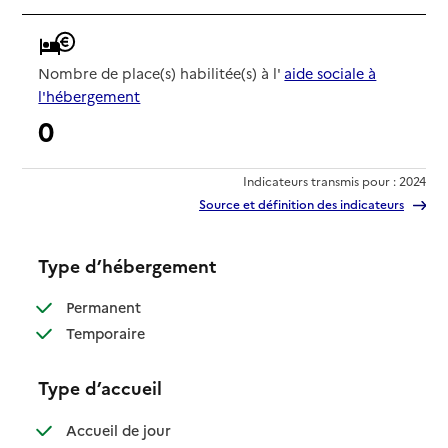
Nombre de place(s) habilitée(s) à l'
aide sociale à
l'hébergement
0
Indicateurs transmis pour : 2024
Source et définition des indicateurs
Type d’hébergement
: disponible
Permanent
: disponible
Temporaire
Type d’accueil
: disponible
Accueil de jour