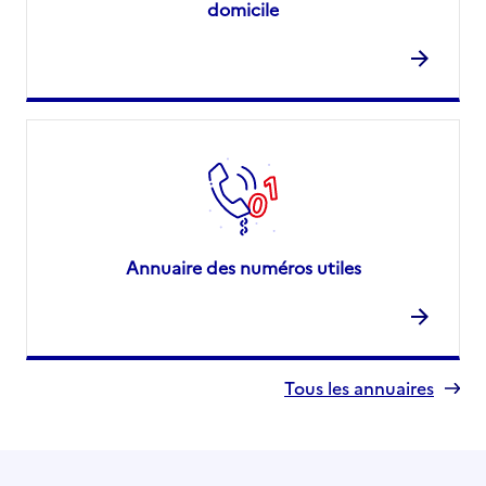
domicile
Annuaire des numéros utiles
Tous les annuaires