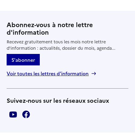
Abonnez-vous à notre lettre
d'information
Recevez gratuitement tous les mois notre lettre
d'information : actualités, dossier du mois, agenda...
S'abonner
Voir toutes les lettres d'information
Suivez-nous sur les réseaux sociaux