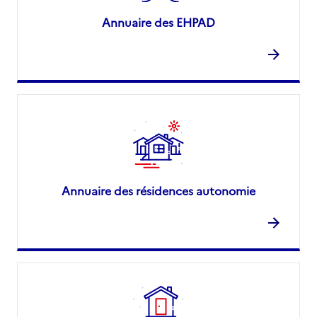
Annuaire des EHPAD
Annuaire des résidences autonomie