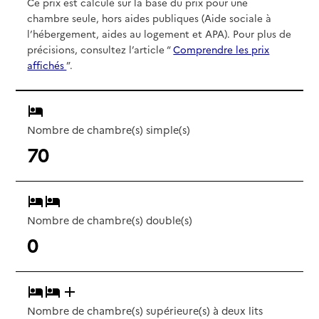
Ce prix est calculé sur la base du prix pour une
chambre seule, hors aides publiques (Aide sociale à
l’hébergement, aides au logement et APA). Pour plus de
précisions, consultez l’article “
Comprendre les prix
affichés
”.
Nombre de chambre(s) simple(s)
70
Nombre de chambre(s) double(s)
0
Nombre de chambre(s) supérieure(s) à deux lits