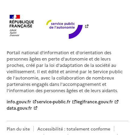
Portail national d'information et d'orientation des
personnes âgées en perte d'autonomie et de leurs
proches, créé par la loi d'adaptation de la société au
vieillissement. Il est édité et animé par le Service public
de l'autonomie, avec la collaboration de nombreux
partenaires engagés dans l'accompagnement et
l'information des personnes âgées et de leurs aidants.
info.gouv.fr
service-public.fr
legifrance.gouv.fr
data.gouv.fr
Plan du site
Accessibilité : totalement conforme