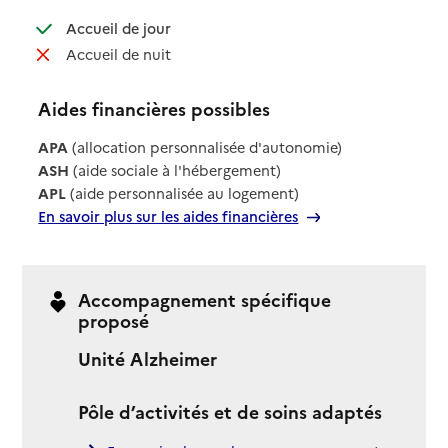
: disponible
Accueil de jour
: non disponible
Accueil de nuit
Aides financières possibles
APA
(allocation personnalisée d'autonomie)
ASH
(aide sociale à l'hébergement)
APL
(aide personnalisée au logement)
En savoir plus sur les aides financières
Accompagnement spécifique
proposé
Unité Alzheimer
Pôle d’activités et de soins adaptés