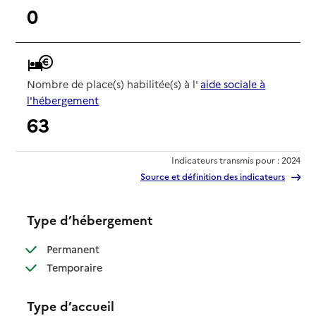
0
Nombre de place(s) habilitée(s) à l'
aide sociale à
l'hébergement
63
Indicateurs transmis pour : 2024
Source et définition des indicateurs
Type d’hébergement
: disponible
Permanent
: disponible
Temporaire
Type d’accueil