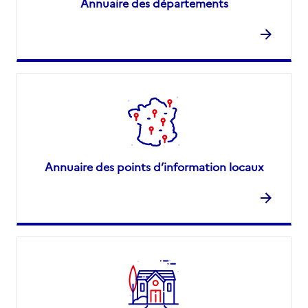
Annuaire des départements
Annuaire des points d’information locaux