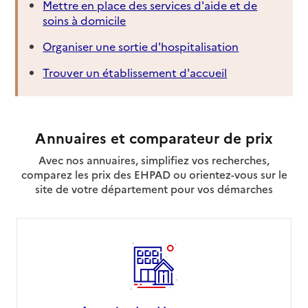
Mettre en place des services d'aide et de
soins à domicile
Organiser une sortie d'hospitalisation
Trouver un établissement d'accueil
Annuaires et comparateur de prix
Avec nos annuaires, simplifiez vos recherches,
comparez les prix des EHPAD ou orientez-vous sur le
site de votre département pour vos démarches