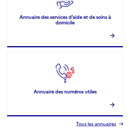
Annuaire des services d’aide et de soins à
domicile
Annuaire des numéros utiles
Tous les annuaires