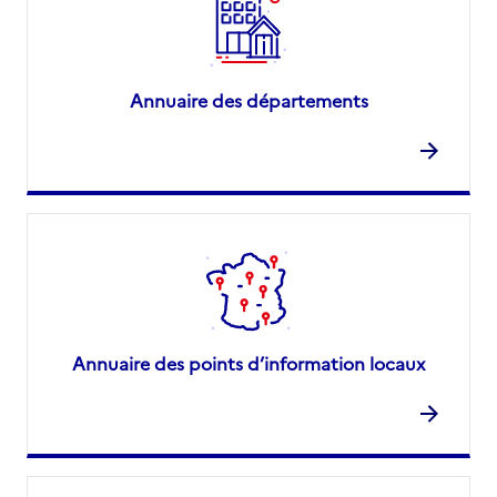
Annuaire des départements
Annuaire des points d’information locaux