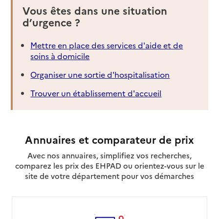
Vous êtes dans une situation
d’urgence ?
Mettre en place des services d'aide et de
soins à domicile
Organiser une sortie d'hospitalisation
Trouver un établissement d'accueil
Annuaires et comparateur de prix
Avec nos annuaires, simplifiez vos recherches,
comparez les prix des EHPAD ou orientez-vous sur le
site de votre département pour vos démarches