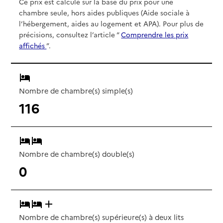
Ce prix est calculé sur la base du prix pour une
chambre seule, hors aides publiques (Aide sociale à
l’hébergement, aides au logement et APA). Pour plus de
précisions, consultez l’article “
Comprendre les prix
affichés
”.
Nombre de chambre(s) simple(s)
116
Nombre de chambre(s) double(s)
0
Nombre de chambre(s) supérieure(s) à deux lits