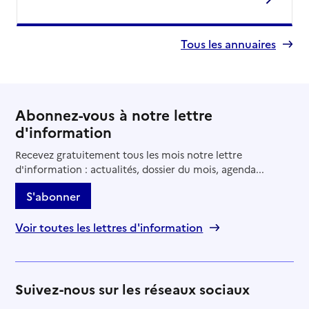
Tous les annuaires
Abonnez-vous à notre lettre
d'information
Recevez gratuitement tous les mois notre lettre
d'information : actualités, dossier du mois, agenda...
S'abonner
Voir toutes les lettres d'information
Suivez-nous sur les réseaux sociaux