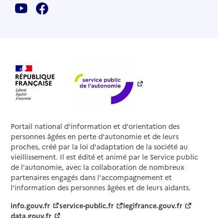
Portail national d'information et d'orientation des
personnes âgées en perte d'autonomie et de leurs
proches, créé par la loi d'adaptation de la société au
vieillissement. Il est édité et animé par le Service public
de l'autonomie, avec la collaboration de nombreux
partenaires engagés dans l'accompagnement et
l'information des personnes âgées et de leurs aidants.
info.gouv.fr
service-public.fr
legifrance.gouv.fr
data.gouv.fr