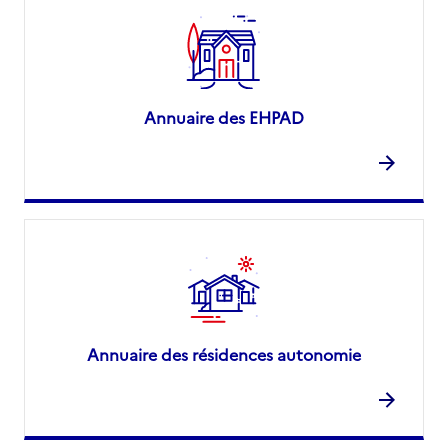
Annuaire des EHPAD
Annuaire des résidences autonomie