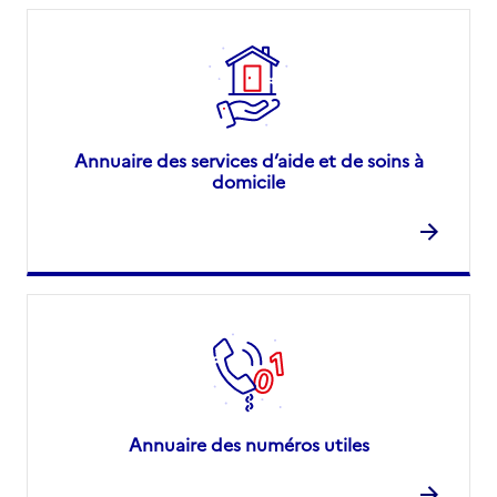
Annuaire des services d’aide et de soins à
domicile
Annuaire des numéros utiles