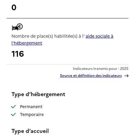
0
Nombre de place(s) habilitée(s) à l'
aide sociale à
l'hébergement
116
Indicateurs transmis pour : 2025
Source et définition des indicateurs
Type d’hébergement
: disponible
Permanent
: disponible
Temporaire
Type d’accueil