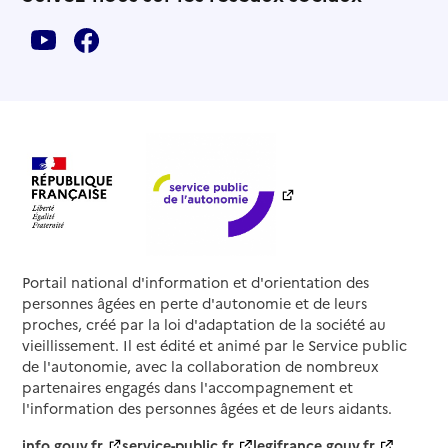
Portail national d'information et d'orientation des
personnes âgées en perte d'autonomie et de leurs
proches, créé par la loi d'adaptation de la société au
vieillissement. Il est édité et animé par le Service public
de l'autonomie, avec la collaboration de nombreux
partenaires engagés dans l'accompagnement et
l'information des personnes âgées et de leurs aidants.
info.gouv.fr
service-public.fr
legifrance.gouv.fr