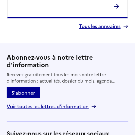
Tous les annuaires
Abonnez-vous à notre lettre
d'information
Recevez gratuitement tous les mois notre lettre
d'information : actualités, dossier du mois, agenda...
S'abonner
Voir toutes les lettres d'information
Suivez-nous sur les réseaux sociaux