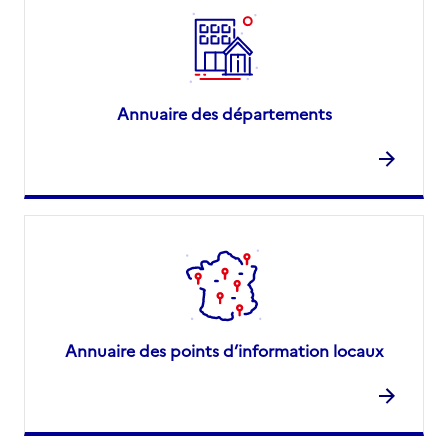
Annuaire des départements
Annuaire des points d’information locaux