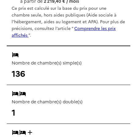
à partir de
2 219,40 € / mois
Ce prix est calculé sur la base du prix pour une
chambre seule, hors aides publiques (Aide sociale à
l’hébergement, aides au logement et APA). Pour plus de
précisions, consultez l’article “
Comprendre les prix
affichés
”.
Nombre de chambre(s) simple(s)
136
Nombre de chambre(s) double(s)
1