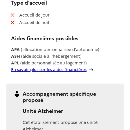
Type d’accueil
: non disponible
Accueil de jour
: non disponible
Accueil de nuit
Aides financières possibles
APA
(allocation personnalisée d'autonomie)
ASH
(aide sociale à l'hébergement)
APL
(aide personnalisée au logement)
En savoir plus sur les aides financières
Accompagnement spécifique
proposé
Unité Alzheimer
Cet établissement propose une unité
Alzheimer.