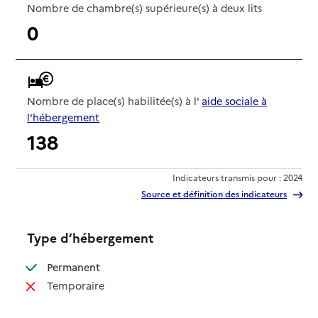
Nombre de chambre(s) supérieure(s) à deux lits
0
Nombre de place(s) habilitée(s) à l'
aide sociale à
l'hébergement
138
Indicateurs transmis pour : 2024
Source et définition des indicateurs
Type d’hébergement
: disponible
Permanent
: non disponible
Temporaire