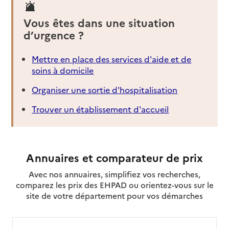
Vous êtes dans une situation
d’urgence ?
Mettre en place des services d'aide et de
soins à domicile
Organiser une sortie d'hospitalisation
Trouver un établissement d'accueil
Annuaires et comparateur de prix
Avec nos annuaires, simplifiez vos recherches,
comparez les prix des EHPAD ou orientez-vous sur le
site de votre département pour vos démarches