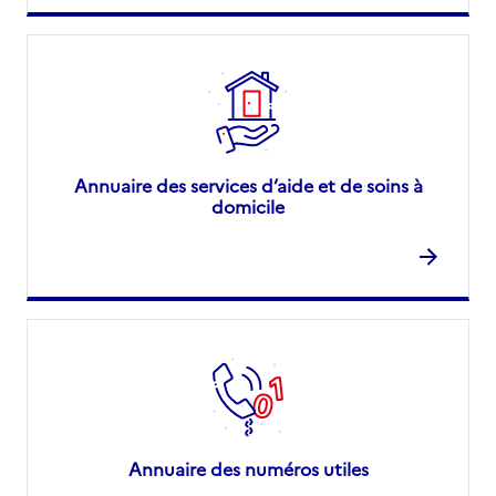
Annuaire des services d’aide et de soins à
domicile
Annuaire des numéros utiles