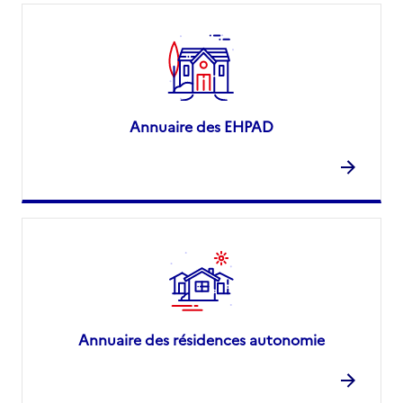
Annuaire des EHPAD
Annuaire des résidences autonomie