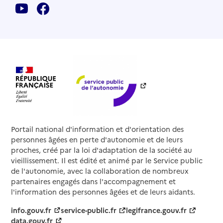
Portail national d'information et d'orientation des
personnes âgées en perte d'autonomie et de leurs
proches, créé par la loi d'adaptation de la société au
vieillissement. Il est édité et animé par le Service public
de l'autonomie, avec la collaboration de nombreux
partenaires engagés dans l'accompagnement et
l'information des personnes âgées et de leurs aidants.
info.gouv.fr
service-public.fr
legifrance.gouv.fr
data.gouv.fr