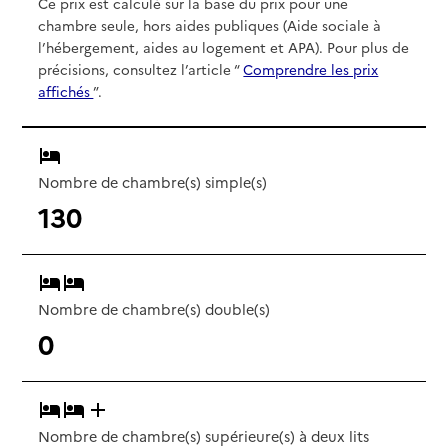
Ce prix est calculé sur la base du prix pour une
chambre seule, hors aides publiques (Aide sociale à
l’hébergement, aides au logement et APA). Pour plus de
précisions, consultez l’article “
Comprendre les prix
affichés
”.
Nombre de chambre(s) simple(s)
130
Nombre de chambre(s) double(s)
0
Nombre de chambre(s) supérieure(s) à deux lits