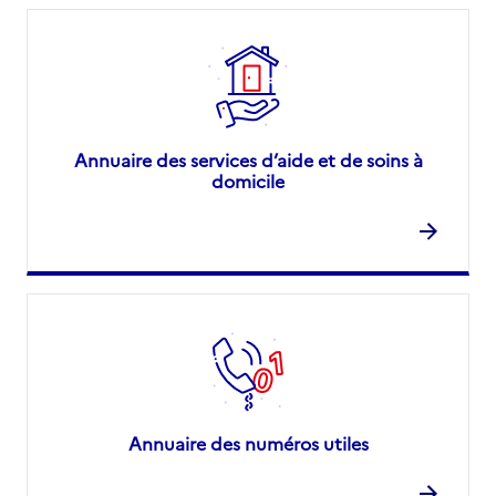
Annuaire des services d’aide et de soins à
domicile
Annuaire des numéros utiles