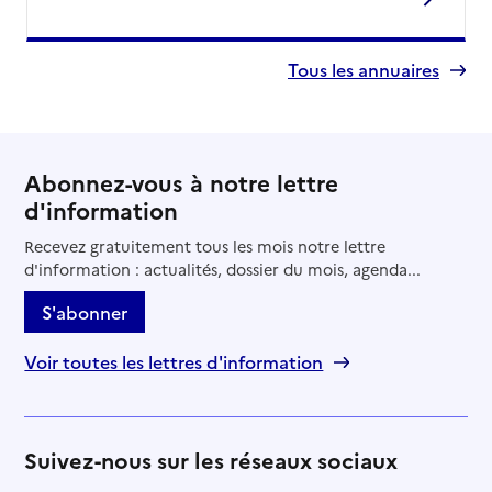
Tous les annuaires
Abonnez-vous à notre lettre
d'information
Recevez gratuitement tous les mois notre lettre
d'information : actualités, dossier du mois, agenda...
S'abonner
Voir toutes les lettres d'information
Suivez-nous sur les réseaux sociaux