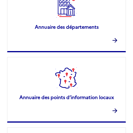
Annuaire des départements
Annuaire des points d’information locaux