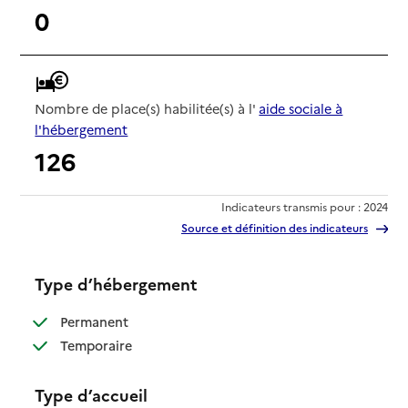
0
Nombre de place(s) habilitée(s) à l'
aide sociale à
l'hébergement
126
Indicateurs transmis pour : 2024
Source et définition des indicateurs
Type d’hébergement
: disponible
Permanent
: disponible
Temporaire
Type d’accueil