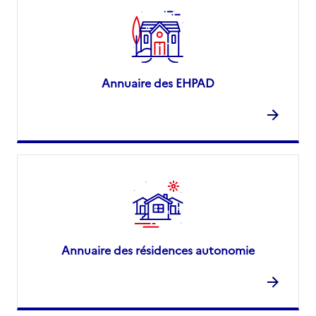
Annuaire des EHPAD
Annuaire des résidences autonomie