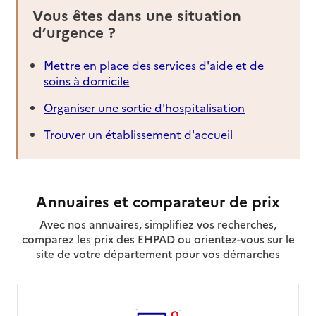
Vous êtes dans une situation
d’urgence ?
Mettre en place des services d'aide et de
soins à domicile
Organiser une sortie d'hospitalisation
Trouver un établissement d'accueil
Annuaires et comparateur de prix
Avec nos annuaires, simplifiez vos recherches,
comparez les prix des EHPAD ou orientez-vous sur le
site de votre département pour vos démarches