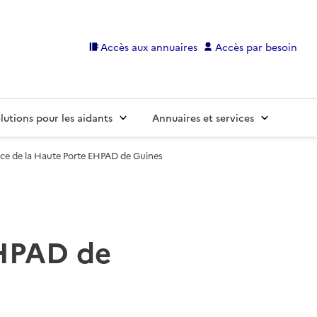
Accès aux annuaires
Accès par besoin
lutions pour les aidants
Annuaires et services
ce de la Haute Porte EHPAD de Guines
EHPAD de