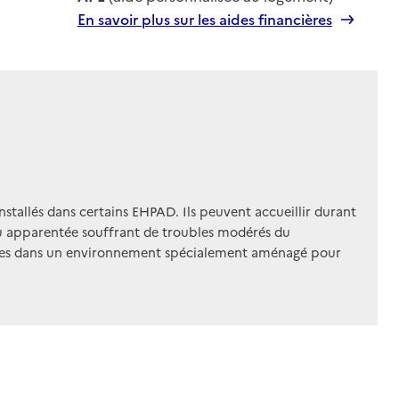
En savoir plus sur les aides financières
installés dans certains EHPAD. Ils peuvent accueillir durant
 ou apparentée souffrant de troubles modérés du
sées dans un environnement spécialement aménagé pour