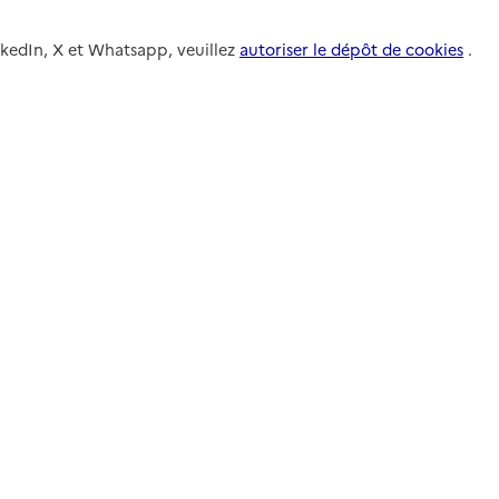
nkedIn, X et Whatsapp, veuillez
autoriser le dépôt de cookies
.