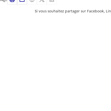
Si vous souhaitez partager sur Facebook, Li