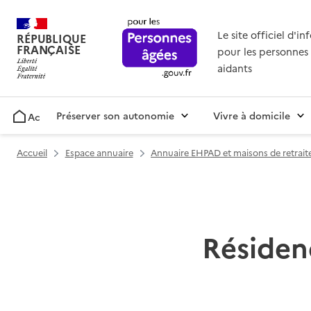
Le site officiel d'i
RÉPUBLIQUE
FRANÇAISE
pour les personnes 
aidants
Préserver son autonomie
Vivre à domicile
Accueil
Accueil
Espace annuaire
Annuaire EHPAD et maisons de retrait
Résiden