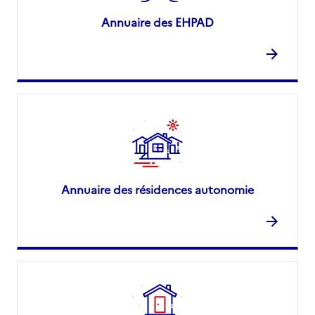
Annuaire des EHPAD
Annuaire des résidences autonomie