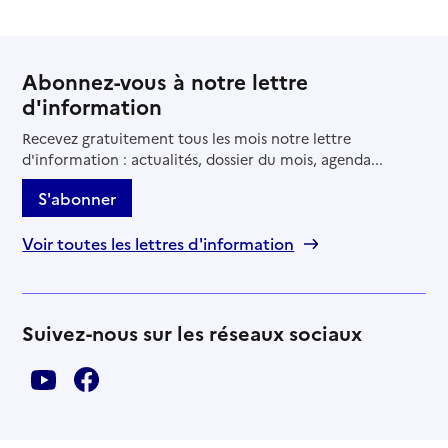
Abonnez-vous à notre lettre
d'information
Recevez gratuitement tous les mois notre lettre
d'information : actualités, dossier du mois, agenda...
S'abonner
Voir toutes les lettres d'information
Suivez-nous sur les réseaux sociaux