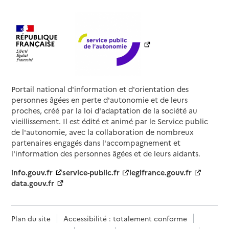
Portail national d'information et d'orientation des
personnes âgées en perte d'autonomie et de leurs
proches, créé par la loi d'adaptation de la société au
vieillissement. Il est édité et animé par le Service public
de l'autonomie, avec la collaboration de nombreux
partenaires engagés dans l'accompagnement et
l'information des personnes âgées et de leurs aidants.
info.gouv.fr
service-public.fr
legifrance.gouv.fr
data.gouv.fr
Plan du site
Accessibilité : totalement conforme