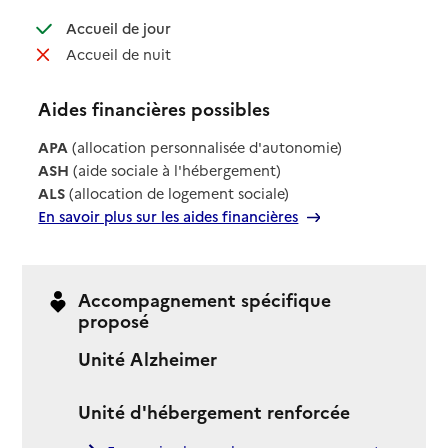
: disponible
Accueil de jour
: non disponible
Accueil de nuit
Aides financières possibles
APA
(allocation personnalisée d'autonomie)
ASH
(aide sociale à l'hébergement)
ALS
(allocation de logement sociale)
En savoir plus sur les aides financières
Accompagnement spécifique
proposé
Unité Alzheimer
Unité d'hébergement renforcée