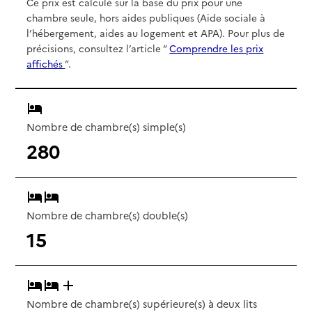
Ce prix est calculé sur la base du prix pour une
chambre seule, hors aides publiques (Aide sociale à
l’hébergement, aides au logement et APA). Pour plus de
précisions, consultez l’article “
Comprendre les prix
affichés
”.
Nombre de chambre(s) simple(s)
280
Nombre de chambre(s) double(s)
15
Nombre de chambre(s) supérieure(s) à deux lits