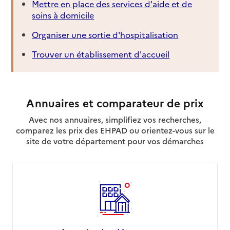
Mettre en place des services d'aide et de
soins à domicile
Organiser une sortie d'hospitalisation
Trouver un établissement d'accueil
Annuaires et comparateur de prix
Avec nos annuaires, simplifiez vos recherches,
comparez les prix des EHPAD ou orientez-vous sur le
site de votre département pour vos démarches