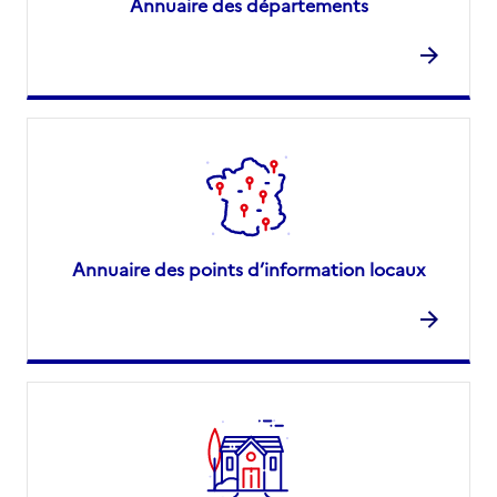
Annuaire des départements
Annuaire des points d’information locaux