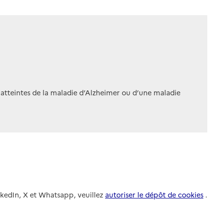
 atteintes de la maladie d’Alzheimer ou d’une maladie
nkedIn, X et Whatsapp, veuillez
autoriser le dépôt de cookies
.