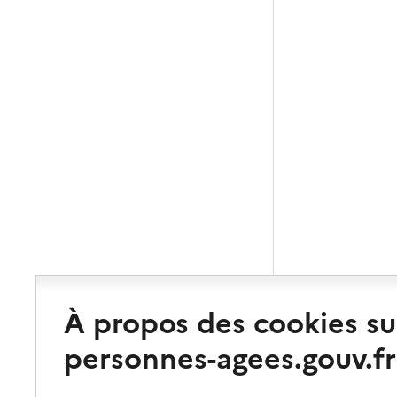
À propos des cookies su
personnes-agees.gouv.fr