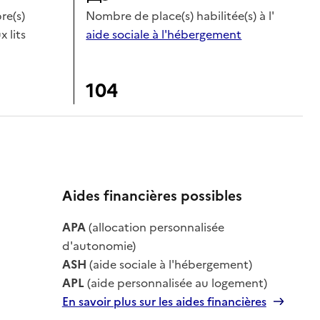
e(s)
Nombre de place(s) habilitée(s) à l'
x lits
aide sociale à l'hébergement
104
Aides financières possibles
le
APA
(allocation personnalisée
le
d'autonomie)
ASH
(aide sociale à l'hébergement)
APL
(aide personnalisée au logement)
En savoir plus sur les aides financières