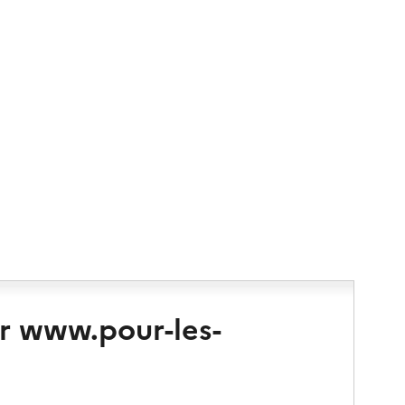
r www.pour-les-