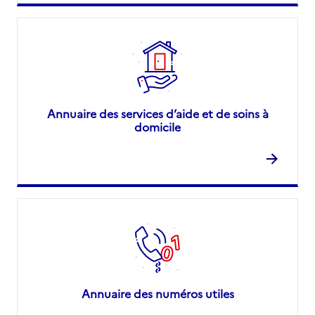
Annuaire des services d’aide et de soins à
domicile
Annuaire des numéros utiles