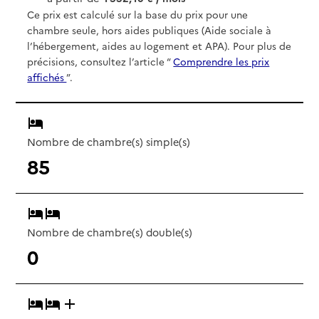
Ce prix est calculé sur la base du prix pour une
chambre seule, hors aides publiques (Aide sociale à
l’hébergement, aides au logement et APA). Pour plus de
précisions, consultez l’article “
Comprendre les prix
affichés
”.
Nombre de chambre(s) simple(s)
85
Nombre de chambre(s) double(s)
0