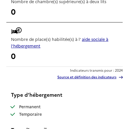
Nombre de chambre(s) supérieure(s) à deux lits
0
Nombre de place(s) habilitée(s) à l'
aide sociale à
l'hébergement
0
Indicateurs transmis pour : 2024
Source et définition des indicateurs
Type d’hébergement
: disponible
Permanent
: disponible
Temporaire