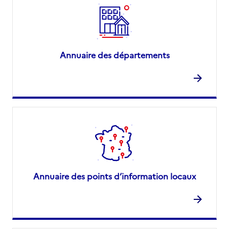
Annuaire des départements
Annuaire des points d’information locaux