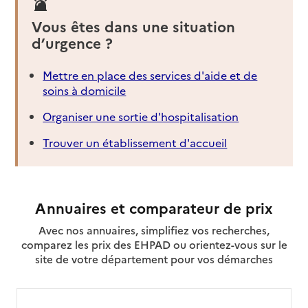
Vous êtes dans une situation
d’urgence ?
Mettre en place des services d'aide et de
soins à domicile
Organiser une sortie d'hospitalisation
Trouver un établissement d'accueil
Annuaires et comparateur de prix
Avec nos annuaires, simplifiez vos recherches,
comparez les prix des EHPAD ou orientez-vous sur le
site de votre département pour vos démarches