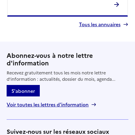
Tous les annuaires
Abonnez-vous à notre lettre
d'information
Recevez gratuitement tous les mois notre lettre
d'information : actualités, dossier du mois, agenda...
S'abonner
Voir toutes les lettres d'information
Suivez-nous sur les réseaux sociaux