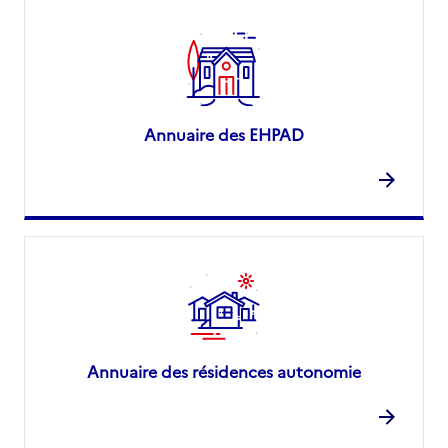
Annuaire des EHPAD
Annuaire des résidences autonomie