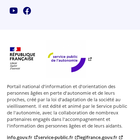
Portail national d'information et d'orientation des
personnes âgées en perte d'autonomie et de leurs
proches, créé par la loi d'adaptation de la société au
vieillissement. Il est édité et animé par le Service public
de l'autonomie, avec la collaboration de nombreux
partenaires engagés dans l'accompagnement et
l'information des personnes âgées et de leurs aidants.
info.gouv.fr
service-public.fr
legifrance.gouv.fr