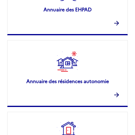
Annuaire des EHPAD
Annuaire des résidences autonomie