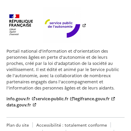
Portail national d'information et d'orientation des
personnes âgées en perte d'autonomie et de leurs
proches, créé par la loi d'adaptation de la société au
vieillissement. Il est édité et animé par le Service public
de l'autonomie, avec la collaboration de nombreux
partenaires engagés dans l'accompagnement et
l'information des personnes âgées et de leurs aidants.
info.gouv.fr
service-public.fr
legifrance.gouv.fr
data.gouv.fr
Plan du site
Accessibilité : totalement conforme