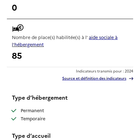
0
Nombre de place(s) habilitée(s) à l'
aide sociale à
l'hébergement
85
Indicateurs transmis pour : 2024
Source et définition des indicateurs
Type d’hébergement
: disponible
Permanent
: disponible
Temporaire
Type d’accueil