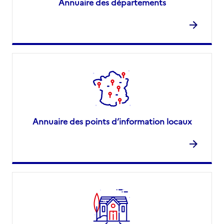
Annuaire des départements
Annuaire des points d’information locaux