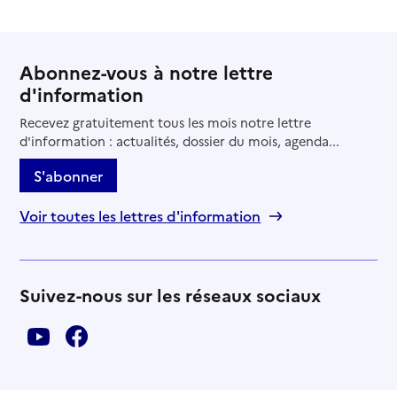
Abonnez-vous à notre lettre
d'information
Recevez gratuitement tous les mois notre lettre
d'information : actualités, dossier du mois, agenda...
S'abonner
Voir toutes les lettres d'information
Suivez-nous sur les réseaux sociaux