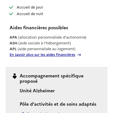
: disponible
Accueil de jour
: disponible
Accueil de nuit
Aides financières possibles
APA
(allocation personnalisée d'autonomie)
ASH
(aide sociale à l'hébergement)
APL
(aide personnalisée au logement)
En savoir plus sur les aides financières
Accompagnement spécifique
proposé
Unité Alzheimer
Pôle d’activités et de soins adaptés