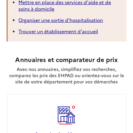
Mettre en place des services d'aide et de
soins à domicile
Organiser une sortie d'hospitalisation
Trouver un établissement d'accueil
Annuaires et comparateur de prix
Avec nos annuaires, simplifiez vos recherches,
comparez les prix des EHPAD ou orientez-vous sur le
site de votre département pour vos démarches