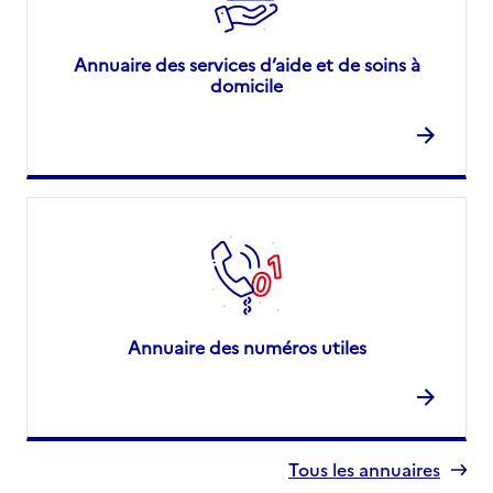
Annuaire des services d’aide et de soins à
domicile
Annuaire des numéros utiles
Tous les annuaires