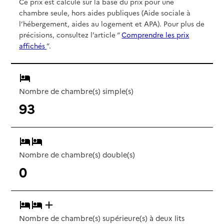
Ce prix est calculé sur la base du prix pour une
chambre seule, hors aides publiques (Aide sociale à
l’hébergement, aides au logement et APA). Pour plus de
précisions, consultez l’article “
Comprendre les prix
affichés
”.
Nombre de chambre(s) simple(s)
93
Nombre de chambre(s) double(s)
0
Nombre de chambre(s) supérieure(s) à deux lits