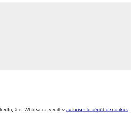
nkedIn, X et Whatsapp, veuillez
autoriser le dépôt de cookies
.