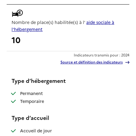
Nombre de place(s) habilitée(s) à l'
aide sociale à
l'hébergement
10
Indicateurs transmis pour : 2024
Source et définition des indicateurs
Type d’hébergement
: disponible
Permanent
: disponible
Temporaire
Type d’accueil
: disponible
Accueil de jour