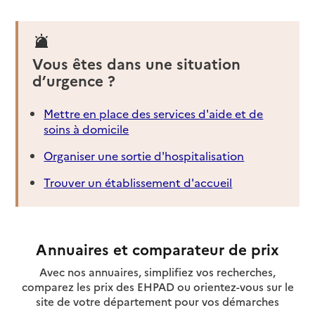
Vous êtes dans une situation
d’urgence ?
Mettre en place des services d'aide et de
soins à domicile
Organiser une sortie d'hospitalisation
Trouver un établissement d'accueil
Annuaires et comparateur de prix
Avec nos annuaires, simplifiez vos recherches,
comparez les prix des EHPAD ou orientez-vous sur le
site de votre département pour vos démarches