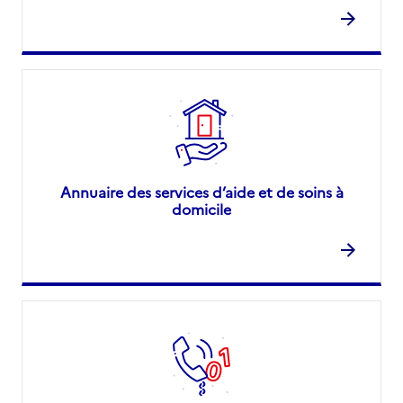
Annuaire des services d’aide et de soins à
domicile