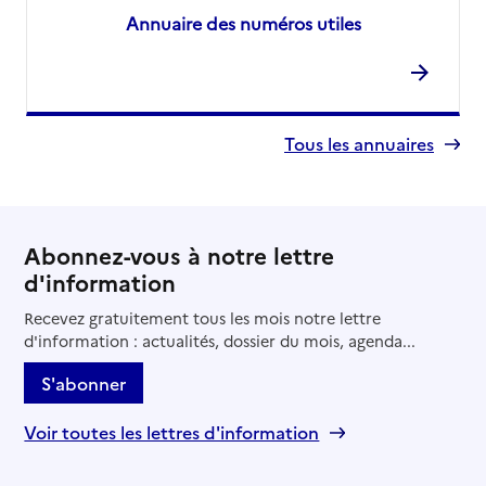
Annuaire des numéros utiles
Tous les annuaires
Abonnez-vous à notre lettre
d'information
Recevez gratuitement tous les mois notre lettre
d'information : actualités, dossier du mois, agenda...
S'abonner
Voir toutes les lettres d'information