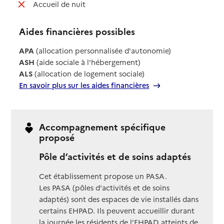
: non disponible
Accueil de nuit
Aides financières possibles
APA
(allocation personnalisée d'autonomie)
ASH
(aide sociale à l'hébergement)
ALS
(allocation de logement sociale)
En savoir plus sur les aides financières
Accompagnement spécifique
proposé
Pôle d’activités et de soins adaptés
Cet établissement propose un PASA.
Les PASA (pôles d'activités et de soins
adaptés) sont des espaces de vie installés dans
certains EHPAD. Ils peuvent accueillir durant
la journée les résidents de l’EHPAD atteints de