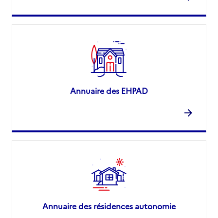
Annuaire des EHPAD
Annuaire des résidences autonomie