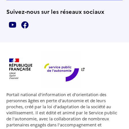
Suivez-nous sur les réseaux sociaux
Portail national d'information et d'orientation des
personnes âgées en perte d'autonomie et de leurs
proches, créé par la loi d'adaptation de la société au
vieillissement. Il est édité et animé par le Service public
de l'autonomie, avec la collaboration de nombreux
partenaires engagés dans l'accompagnement et