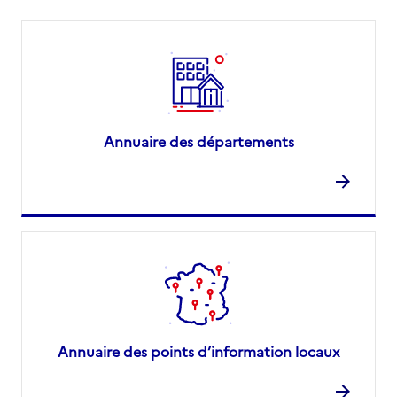
Annuaire des départements
Annuaire des points d’information locaux