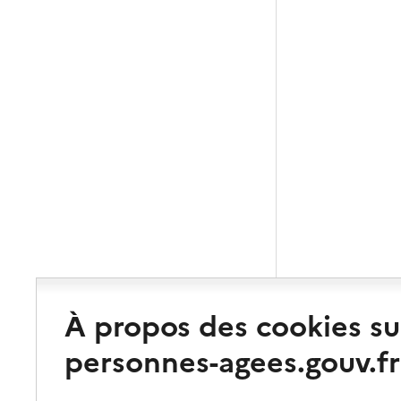
À propos des cookies su
personnes-agees.gouv.fr