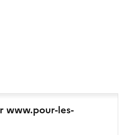
r www.pour-les-