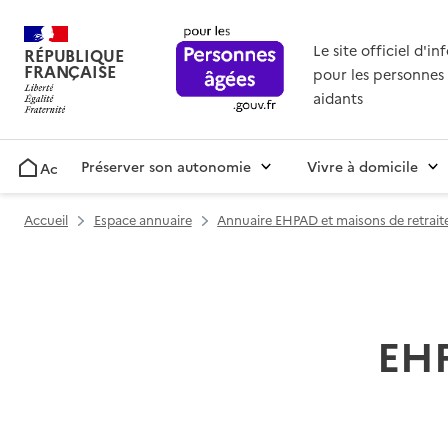
Le site officiel d'i
RÉPUBLIQUE
FRANÇAISE
pour les personnes 
aidants
Préserver son autonomie
Vivre à domicile
Accueil
Accueil
Espace annuaire
Annuaire EHPAD et maisons de retrait
EHP