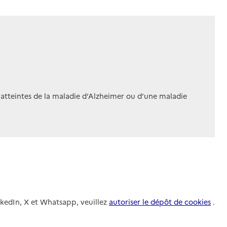
 atteintes de la maladie d’Alzheimer ou d’une maladie
nkedIn, X et Whatsapp, veuillez
autoriser le dépôt de cookies
.