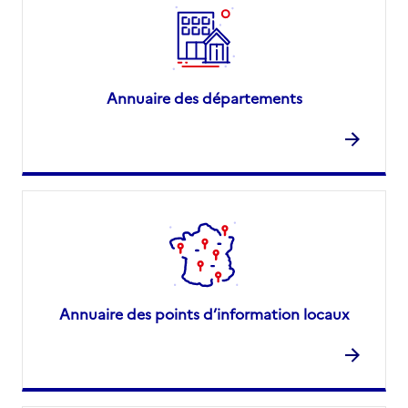
Annuaire des départements
Annuaire des points d’information locaux