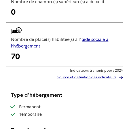
Nombre de chambre(s) supérieure(s) à deux lits
0
Nombre de place(s) habilitée(s) à l'
aide sociale à
l'hébergement
70
Indicateurs transmis pour : 2024
Source et définition des indicateurs
Type d’hébergement
: disponible
Permanent
: disponible
Temporaire