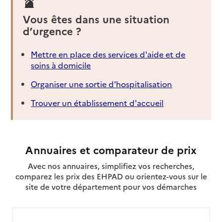
Vous êtes dans une situation
d’urgence ?
Mettre en place des services d'aide et de
soins à domicile
Organiser une sortie d'hospitalisation
Trouver un établissement d'accueil
Annuaires et comparateur de prix
Avec nos annuaires, simplifiez vos recherches,
comparez les prix des EHPAD ou orientez-vous sur le
site de votre département pour vos démarches