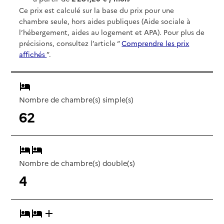
Ce prix est calculé sur la base du prix pour une
chambre seule, hors aides publiques (Aide sociale à
l’hébergement, aides au logement et APA). Pour plus de
précisions, consultez l’article “
Comprendre les prix
affichés
”.
Nombre de chambre(s) simple(s)
62
Nombre de chambre(s) double(s)
4