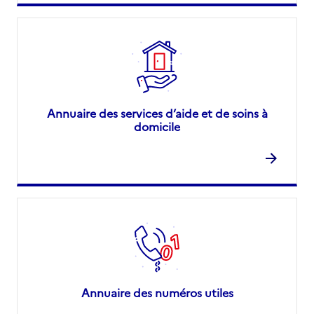
Annuaire des services d’aide et de soins à
domicile
Annuaire des numéros utiles