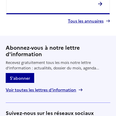
Tous les annuaires
Abonnez-vous à notre lettre
d'information
Recevez gratuitement tous les mois notre lettre
d'information : actualités, dossier du mois, agenda...
S'abonner
Voir toutes les lettres d'information
Suivez-nous sur les réseaux sociaux