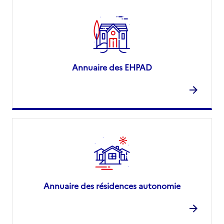
Annuaire des EHPAD
Annuaire des résidences autonomie