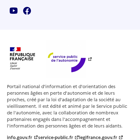
Portail national d'information et d'orientation des
personnes âgées en perte d'autonomie et de leurs
proches, créé par la loi d'adaptation de la société au
vieillissement. Il est édité et animé par le Service public
de l'autonomie, avec la collaboration de nombreux
partenaires engagés dans l'accompagnement et
l'information des personnes âgées et de leurs aidants.
info.gouv.fr
service-public.fr
legifrance.gouv.fr