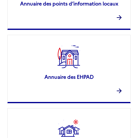
Annuaire des points d’information locaux
Annuaire des EHPAD