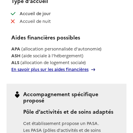
Type d’accueil
: disponible
Accueil de jour
: non disponible
Accueil de nuit
Aides financières possibles
APA
(allocation personnalisée d'autonomie)
ASH
(aide sociale à l'hébergement)
ALS
(allocation de logement sociale)
En savoir plus sur les aides financières
Accompagnement spécifique
proposé
Pôle d’activités et de soins adaptés
Cet établissement propose un PASA.
Les PASA (pôles d'activités et de soins