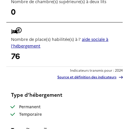
Nombre de chambre(s) supérieure(s) à deux lits
0
Nombre de place(s) habilitée(s) à l'
aide sociale à
l'hébergement
76
Indicateurs transmis pour : 2024
Source et définition des indicateurs
Type d’hébergement
: disponible
Permanent
: disponible
Temporaire