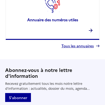
Annuaire des numéros utiles
Tous les annuaires
Abonnez-vous à notre lettre
d'information
Recevez gratuitement tous les mois notre lettre
d'information : actualités, dossier du mois, agenda...
S'abonner