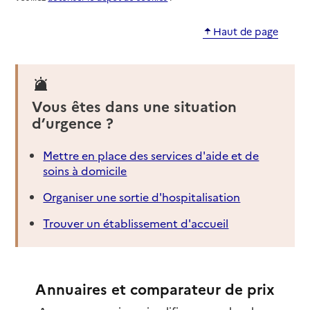
Haut de page
Vous êtes dans une situation
d’urgence ?
Mettre en place des services d'aide et de
soins à domicile
Organiser une sortie d'hospitalisation
Trouver un établissement d'accueil
Annuaires et comparateur de prix