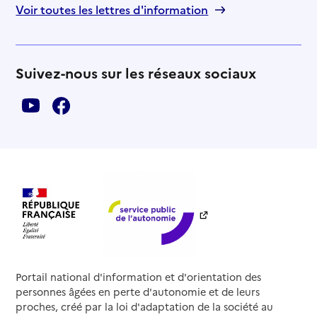
Voir toutes les lettres d'information
Suivez-nous sur les réseaux sociaux
Portail national d'information et d'orientation des
personnes âgées en perte d'autonomie et de leurs
proches, créé par la loi d'adaptation de la société au