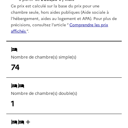
Ce prix est calculé sur la base du prix pour une
chambre seule, hors aides publiques (Aide sociale à
l’hébergement, aides au logement et APA). Pour plus de
précisions, consultez l’article “
Comprendre les prix
affichés
”.
Nombre de chambre(s) simple(s)
74
Nombre de chambre(s) double(s)
1