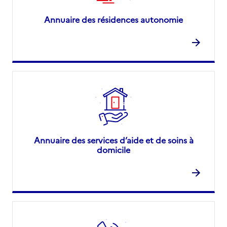
Annuaire des résidences autonomie
Annuaire des services d’aide et de soins à
domicile