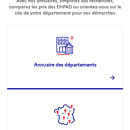
Avec nos annuaires, simplifiez vos recherches,
comparez les prix des EHPAD ou orientez-vous sur le
site de votre département pour vos démarches
Annuaire des départements