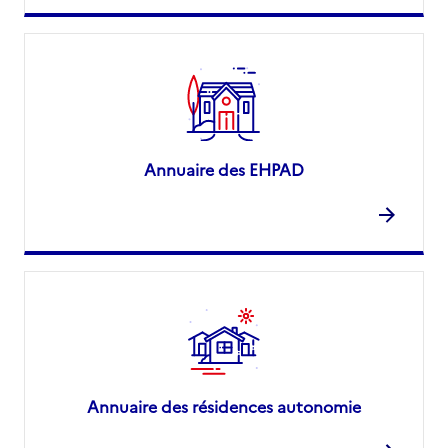
Annuaire des EHPAD
Annuaire des résidences autonomie