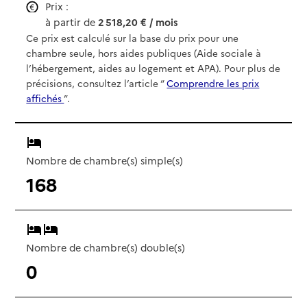
Prix :
à partir de
2 518,20 € / mois
Ce prix est calculé sur la base du prix pour une
chambre seule, hors aides publiques (Aide sociale à
l’hébergement, aides au logement et APA). Pour plus de
précisions, consultez l’article “
Comprendre les prix
affichés
”.
Nombre de chambre(s) simple(s)
168
Nombre de chambre(s) double(s)
0