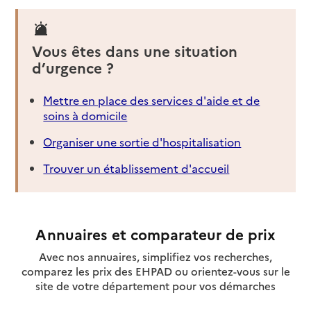
Vous êtes dans une situation
d’urgence ?
Mettre en place des services d'aide et de
soins à domicile
Organiser une sortie d'hospitalisation
Trouver un établissement d'accueil
Annuaires et comparateur de prix
Avec nos annuaires, simplifiez vos recherches,
comparez les prix des EHPAD ou orientez-vous sur le
site de votre département pour vos démarches