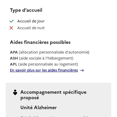
Type d’accueil
: disponible
Accueil de jour
: non disponible
Accueil de nuit
Aides financières possibles
APA
(allocation personnalisée d'autonomie)
ASH
(aide sociale à l'hébergement)
APL
(aide personnalisée au logement)
En savoir plus sur les aides financières
Accompagnement spécifique
proposé
Unité Alzheimer