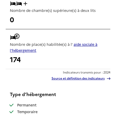
Nombre de chambre(s) supérieure(s) à deux lits
0
Nombre de place(s) habilitée(s) à l'
aide sociale à
l'hébergement
174
Indicateurs transmis pour : 2024
Source et définition des indicateurs
Type d’hébergement
: disponible
Permanent
: disponible
Temporaire