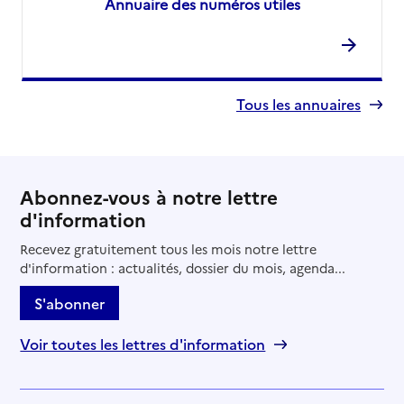
Annuaire des numéros utiles
Tous les annuaires
Abonnez-vous à notre lettre
d'information
Recevez gratuitement tous les mois notre lettre
d'information : actualités, dossier du mois, agenda...
S'abonner
Voir toutes les lettres d'information