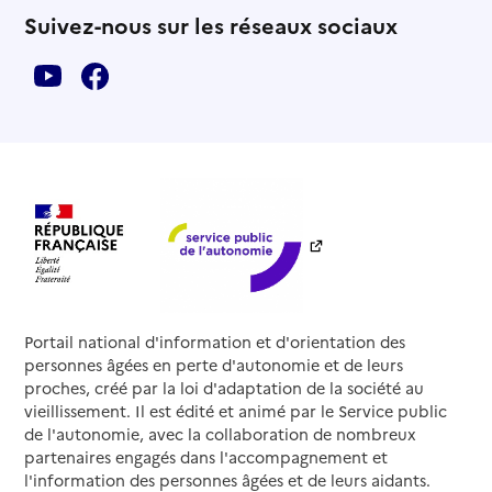
Suivez-nous sur les réseaux sociaux
Portail national d'information et d'orientation des
personnes âgées en perte d'autonomie et de leurs
proches, créé par la loi d'adaptation de la société au
vieillissement. Il est édité et animé par le Service public
de l'autonomie, avec la collaboration de nombreux
partenaires engagés dans l'accompagnement et
l'information des personnes âgées et de leurs aidants.