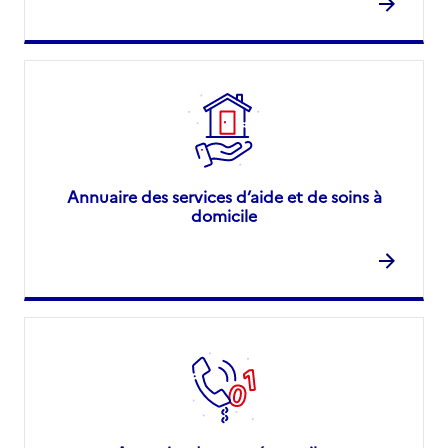
Annuaire des services d’aide et de soins à
domicile