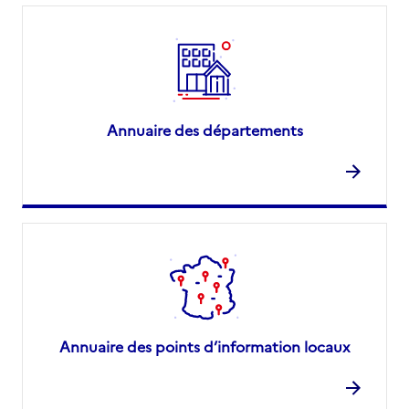
Annuaire des départements
Annuaire des points d’information locaux