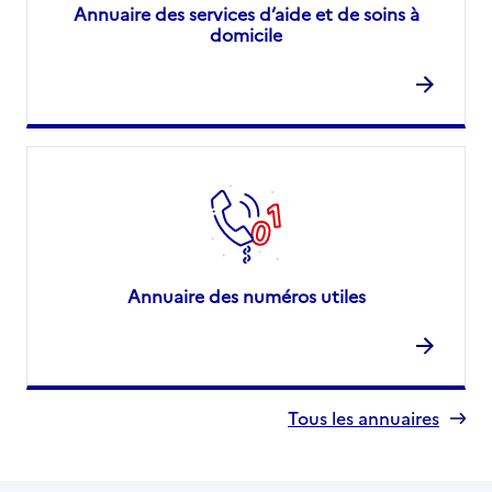
Annuaire des services d’aide et de soins à
domicile
Annuaire des numéros utiles
Tous les annuaires