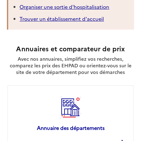
Organiser une sortie d'hospitalisation
Trouver un établissement d'accueil
Annuaires et comparateur de prix
Avec nos annuaires, simplifiez vos recherches,
comparez les prix des EHPAD ou orientez-vous sur le
site de votre département pour vos démarches
Annuaire des départements