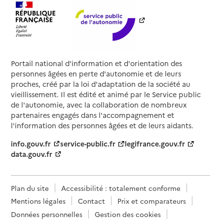
Portail national d'information et d'orientation des
personnes âgées en perte d'autonomie et de leurs
proches, créé par la loi d'adaptation de la société au
vieillissement. Il est édité et animé par le Service public
de l'autonomie, avec la collaboration de nombreux
partenaires engagés dans l'accompagnement et
l'information des personnes âgées et de leurs aidants.
info.gouv.fr
service-public.fr
legifrance.gouv.fr
data.gouv.fr
Plan du site
Accessibilité : totalement conforme
Mentions légales
Contact
Prix et comparateurs
Données personnelles
Gestion des cookies