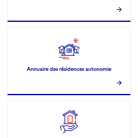
Annuaire des résidences autonomie