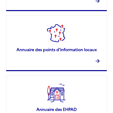
Annuaire des points d’information locaux
Annuaire des EHPAD