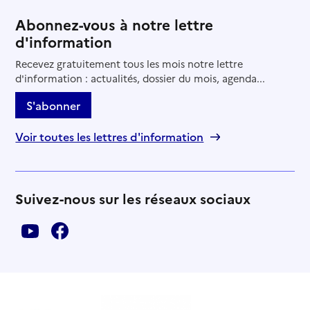
Abonnez-vous à notre lettre
d'information
Recevez gratuitement tous les mois notre lettre
d'information : actualités, dossier du mois, agenda...
S'abonner
Voir toutes les lettres d'information
Suivez-nous sur les réseaux sociaux