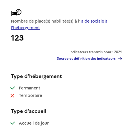
Nombre de place(s) habilitée(s) à l'
aide sociale à
l'hébergement
123
Indicateurs transmis pour : 2024
Source et définition des indicateurs
Type d’hébergement
: disponible
Permanent
: non disponible
Temporaire
Type d’accueil
: disponible
Accueil de jour