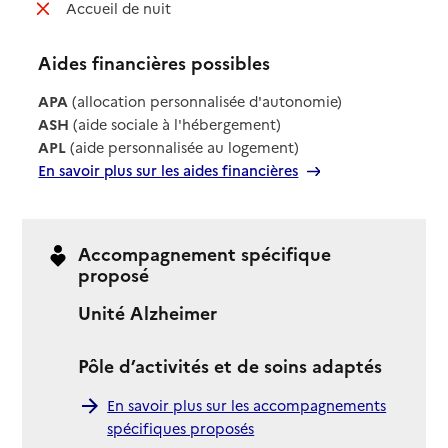
: non disponible
Accueil de nuit
Aides financières possibles
APA
(allocation personnalisée d'autonomie)
ASH
(aide sociale à l'hébergement)
APL
(aide personnalisée au logement)
En savoir plus sur les aides financières
Accompagnement spécifique
proposé
Unité Alzheimer
Pôle d’activités et de soins adaptés
En savoir plus sur les accompagnements
spécifiques proposés