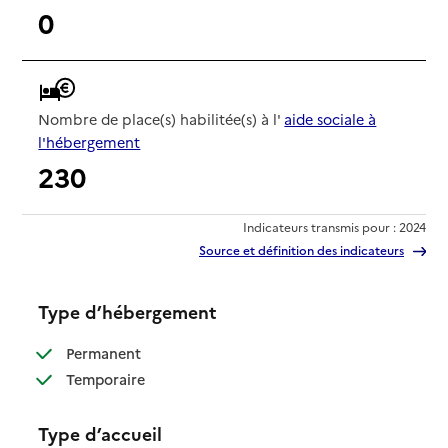
0
Nombre de place(s) habilitée(s) à l'
aide sociale à
l'hébergement
230
Indicateurs transmis pour : 2024
Source et définition des indicateurs
Type d’hébergement
: disponible
Permanent
: disponible
Temporaire
Type d’accueil