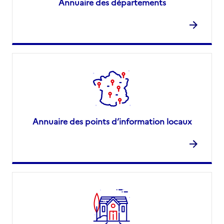
Annuaire des départements
Annuaire des points d’information locaux