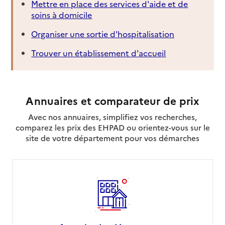
Mettre en place des services d'aide et de
soins à domicile
Organiser une sortie d'hospitalisation
Trouver un établissement d'accueil
Annuaires et comparateur de prix
Avec nos annuaires, simplifiez vos recherches,
comparez les prix des EHPAD ou orientez-vous sur le
site de votre département pour vos démarches