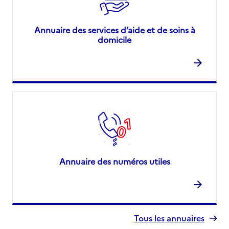
Annuaire des services d’aide et de soins à
domicile
Annuaire des numéros utiles
Tous les annuaires