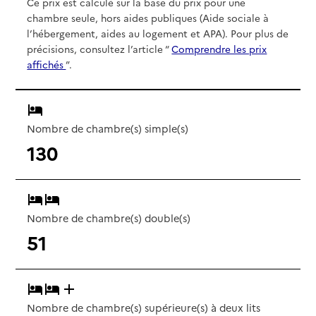
Ce prix est calculé sur la base du prix pour une
chambre seule, hors aides publiques (Aide sociale à
l’hébergement, aides au logement et APA). Pour plus de
précisions, consultez l’article “
Comprendre les prix
affichés
”.
Nombre de chambre(s) simple(s)
130
Nombre de chambre(s) double(s)
51
Nombre de chambre(s) supérieure(s) à deux lits