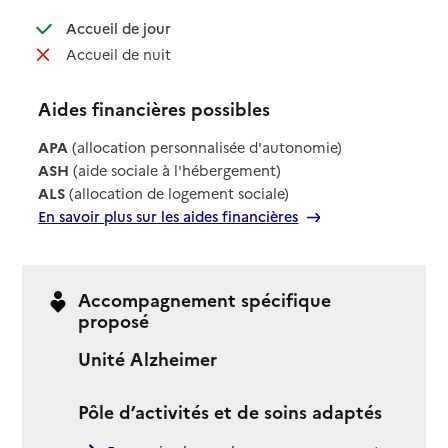
: disponible
Accueil de jour
: non disponible
Accueil de nuit
Aides financières possibles
APA
(allocation personnalisée d'autonomie)
ASH
(aide sociale à l'hébergement)
ALS
(allocation de logement sociale)
En savoir plus sur les aides financières
Accompagnement spécifique
proposé
Unité Alzheimer
Pôle d’activités et de soins adaptés