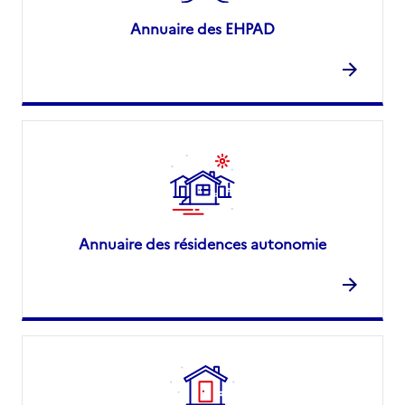
Annuaire des EHPAD
Annuaire des résidences autonomie