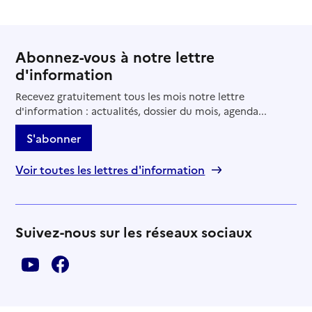
Abonnez-vous à notre lettre
d'information
Recevez gratuitement tous les mois notre lettre
d'information : actualités, dossier du mois, agenda...
S'abonner
Voir toutes les lettres d'information
Suivez-nous sur les réseaux sociaux