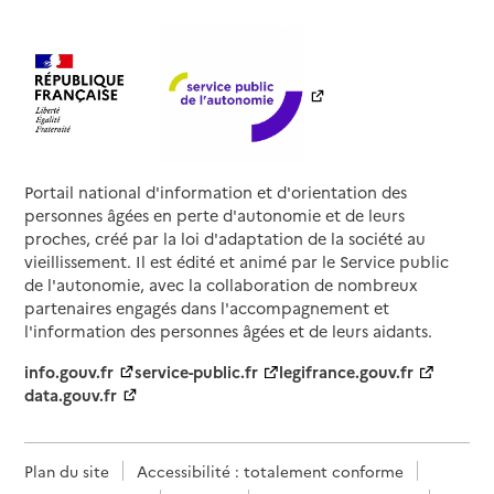
Portail national d'information et d'orientation des
personnes âgées en perte d'autonomie et de leurs
proches, créé par la loi d'adaptation de la société au
vieillissement. Il est édité et animé par le Service public
de l'autonomie, avec la collaboration de nombreux
partenaires engagés dans l'accompagnement et
l'information des personnes âgées et de leurs aidants.
info.gouv.fr
service-public.fr
legifrance.gouv.fr
data.gouv.fr
Plan du site
Accessibilité : totalement conforme