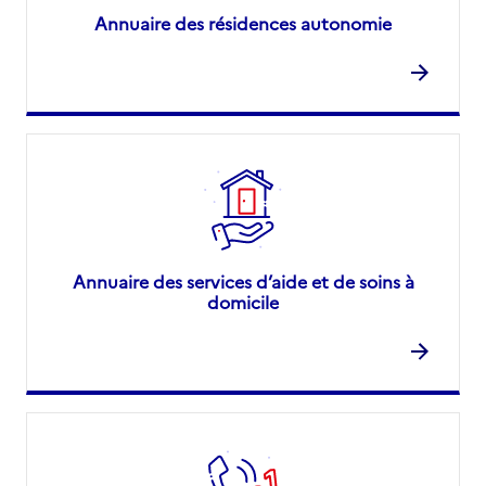
Annuaire des résidences autonomie
Annuaire des services d’aide et de soins à
domicile