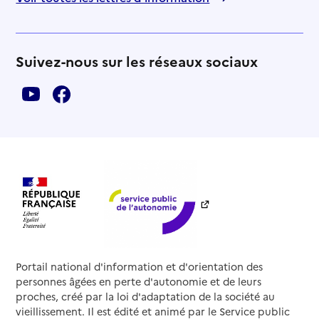
Suivez-nous sur les réseaux sociaux
Portail national d'information et d'orientation des
personnes âgées en perte d'autonomie et de leurs
proches, créé par la loi d'adaptation de la société au
vieillissement. Il est édité et animé par le Service public