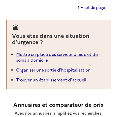
Haut de page
Vous êtes dans une situation
d’urgence ?
Mettre en place des services d'aide et de
soins à domicile
Organiser une sortie d'hospitalisation
Trouver un établissement d'accueil
Annuaires et comparateur de prix
Avec nos annuaires, simplifiez vos recherches,