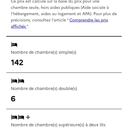
Ce prix est calculé sur la base du prix pour une
chambre seule, hors aides publiques (Aide sociale à
l’hébergement, aides au logement et APA). Pour plus de
précisions, consultez l’article “
Comprendre les prix
affichés
”.
Nombre de chambre(s) simple(s)
142
Nombre de chambre(s) double(s)
6
Nombre de chambre(s) supérieure(s) à deux lits