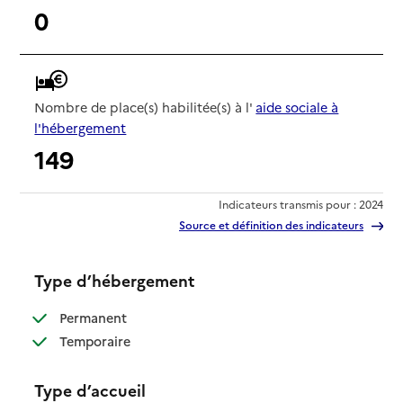
0
Nombre de place(s) habilitée(s) à l'
aide sociale à
l'hébergement
149
Indicateurs transmis pour : 2024
Source et définition des indicateurs
Type d’hébergement
: disponible
Permanent
: disponible
Temporaire
Type d’accueil