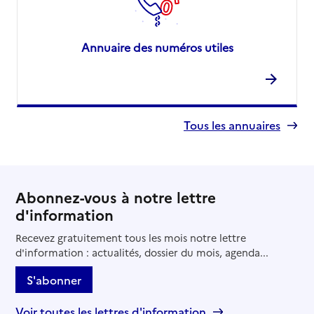
Annuaire des numéros utiles
Tous les annuaires
Abonnez-vous à notre lettre
d'information
Recevez gratuitement tous les mois notre lettre
d'information : actualités, dossier du mois, agenda...
S'abonner
Voir toutes les lettres d'information