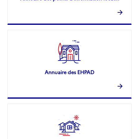
Annuaire des EHPAD