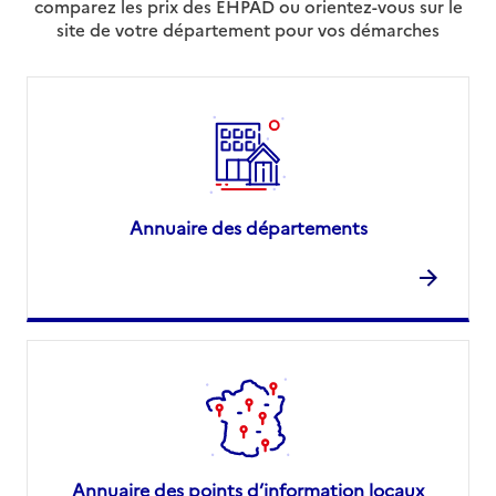
comparez les prix des EHPAD ou orientez-vous sur le
site de votre département pour vos démarches
Annuaire des départements
Annuaire des points d’information locaux