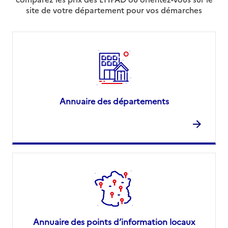
site de votre département pour vos démarches
Annuaire des départements
Annuaire des points d’information locaux