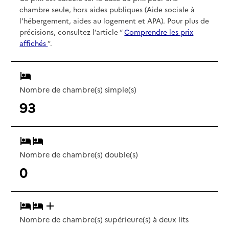
chambre seule, hors aides publiques (Aide sociale à
l’hébergement, aides au logement et APA). Pour plus de
précisions, consultez l’article “
Comprendre les prix
affichés
”.
Nombre de chambre(s) simple(s)
93
Nombre de chambre(s) double(s)
0
Nombre de chambre(s) supérieure(s) à deux lits