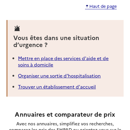
Haut de page
Vous êtes dans une situation
d’urgence ?
Mettre en place des services d'aide et de
soins à domicile
Organiser une sortie d'hospitalisation
Trouver un établissement d'accueil
Annuaires et comparateur de prix
Avec nos annuaires, simplifiez vos recherches,
comparez les prix des EHPAD ou orientez-vous sur le