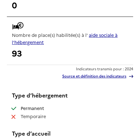
0
Nombre de place(s) habilitée(s) à l'
aide sociale à
l'hébergement
93
Indicateurs transmis pour : 2024
Source et définition des indicateurs
Type d’hébergement
: disponible
Permanent
: non disponible
Temporaire
Type d’accueil