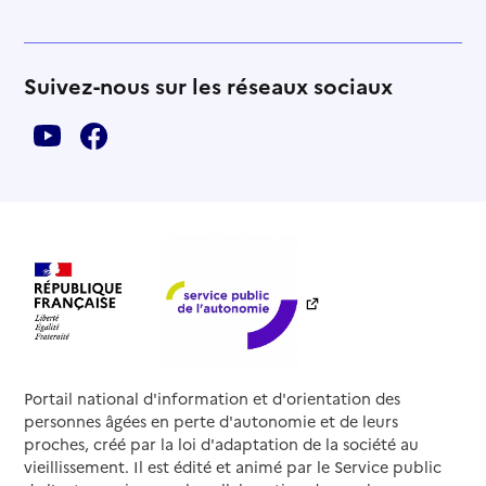
Suivez-nous sur les réseaux sociaux
Portail national d'information et d'orientation des
personnes âgées en perte d'autonomie et de leurs
proches, créé par la loi d'adaptation de la société au
vieillissement. Il est édité et animé par le Service public