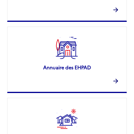
Annuaire des EHPAD