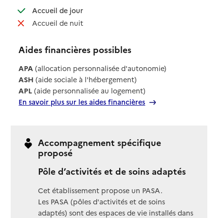
: disponible
Accueil de jour
: non disponible
Accueil de nuit
Aides financières possibles
APA
(allocation personnalisée d'autonomie)
ASH
(aide sociale à l'hébergement)
APL
(aide personnalisée au logement)
En savoir plus sur les aides financières
Accompagnement spécifique
proposé
Pôle d’activités et de soins adaptés
Cet établissement propose un PASA.
Les PASA (pôles d'activités et de soins
adaptés) sont des espaces de vie installés dans