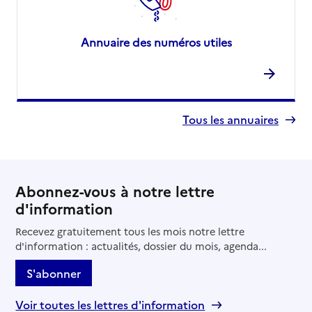
Annuaire des numéros utiles
Tous les annuaires
Abonnez-vous à notre lettre
d'information
Recevez gratuitement tous les mois notre lettre
d'information : actualités, dossier du mois, agenda...
S'abonner
Voir toutes les lettres d'information