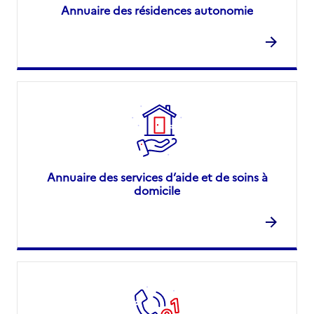
Annuaire des résidences autonomie
Annuaire des services d’aide et de soins à
domicile