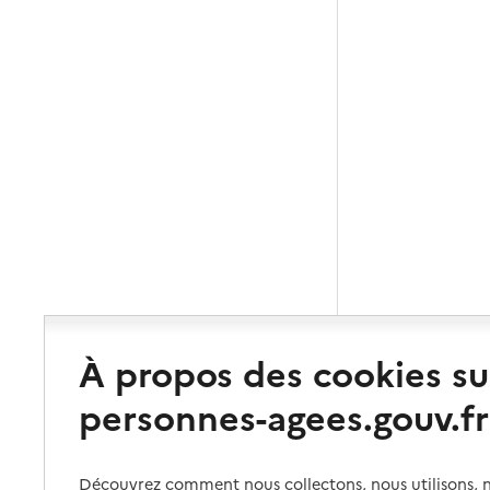
À propos des cookies su
personnes-agees.gouv.fr
Découvrez comment nous collectons, nous utilisons, no