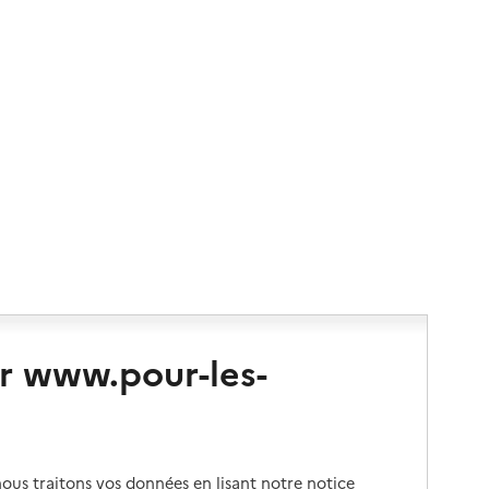
r www.pour-les-
us traitons vos données en lisant notre notice