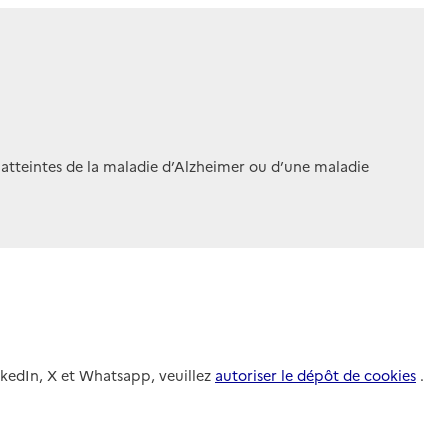
 atteintes de la maladie d’Alzheimer ou d’une maladie
nkedIn, X et Whatsapp, veuillez
autoriser le dépôt de cookies
.