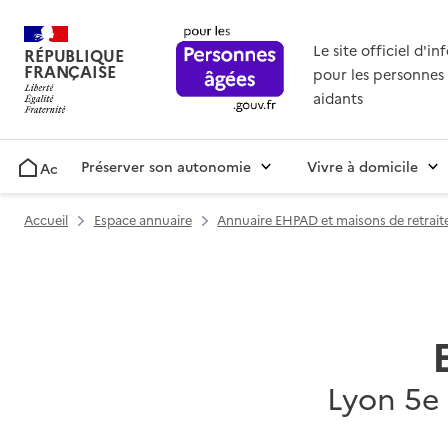
Le site officiel d'i
RÉPUBLIQUE
FRANÇAISE
pour les personnes 
aidants
Préserver son autonomie
Vivre à domicile
Accueil
Accueil
Espace annuaire
Annuaire EHPAD et maisons de retrait
Lyon 5e