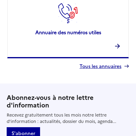
Annuaire des numéros utiles
Tous les annuaires
Abonnez-vous à notre lettre
d'information
Recevez gratuitement tous les mois notre lettre
d'information : actualités, dossier du mois, agenda...
S'abonner