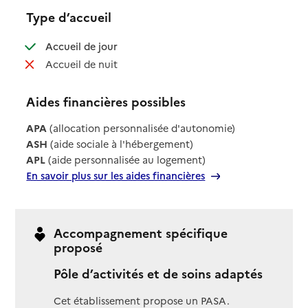
Type d’accueil
: disponible
Accueil de jour
: non disponible
Accueil de nuit
Aides financières possibles
APA
(allocation personnalisée d'autonomie)
ASH
(aide sociale à l'hébergement)
APL
(aide personnalisée au logement)
En savoir plus sur les aides financières
Accompagnement spécifique
proposé
Pôle d’activités et de soins adaptés
Cet établissement propose un PASA.