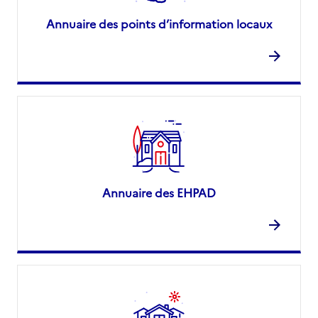
Annuaire des points d’information locaux
Annuaire des EHPAD