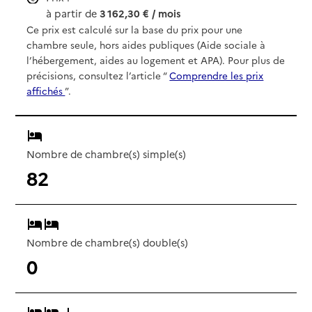
à partir de
3 162,30 € / mois
Ce prix est calculé sur la base du prix pour une
chambre seule, hors aides publiques (Aide sociale à
l’hébergement, aides au logement et APA). Pour plus de
précisions, consultez l’article “
Comprendre les prix
affichés
”.
Nombre de chambre(s) simple(s)
82
Nombre de chambre(s) double(s)
0