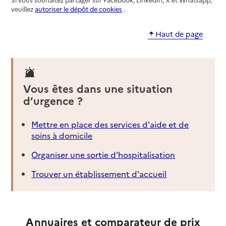
veuillez
autoriser le dépôt de cookies
.
Haut de page
Vous êtes dans une situation
d’urgence ?
Mettre en place des services d'aide et de
soins à domicile
Organiser une sortie d'hospitalisation
Trouver un établissement d'accueil
Annuaires et comparateur de prix