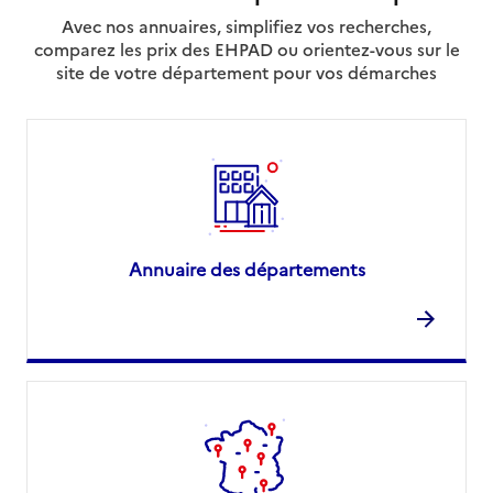
Avec nos annuaires, simplifiez vos recherches,
comparez les prix des EHPAD ou orientez-vous sur le
site de votre département pour vos démarches
Annuaire des départements