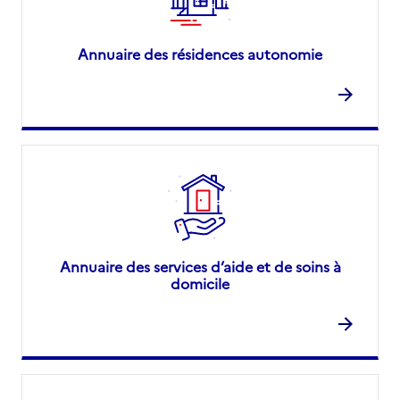
Annuaire des résidences autonomie
Annuaire des services d’aide et de soins à
domicile