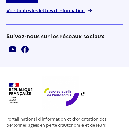
Voir toutes les lettres d'information
Suivez-nous sur les réseaux sociaux
Portail national d'information et d'orientation des
personnes âgées en perte d'autonomie et de leurs