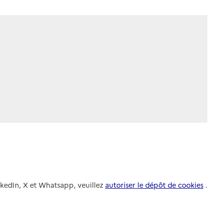
nkedIn, X et Whatsapp, veuillez
autoriser le dépôt de cookies
.