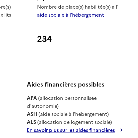
e(s)
Nombre de place(s) habilitée(s) à l'
x lits
aide sociale à l'hébergement
234
Aides financières possibles
APA
(allocation personnalisée
le
d'autonomie)
ASH
(aide sociale à l'hébergement)
ALS
(allocation de logement sociale)
En savoir plus sur les aides financières