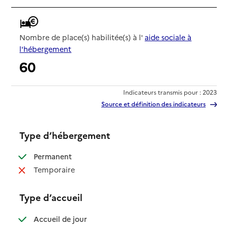
Nombre de place(s) habilitée(s) à l'
aide sociale à
l'hébergement
60
Indicateurs transmis pour : 2023
Source et définition des indicateurs
Type d’hébergement
: disponible
Permanent
: non disponible
Temporaire
Type d’accueil
: disponible
Accueil de jour