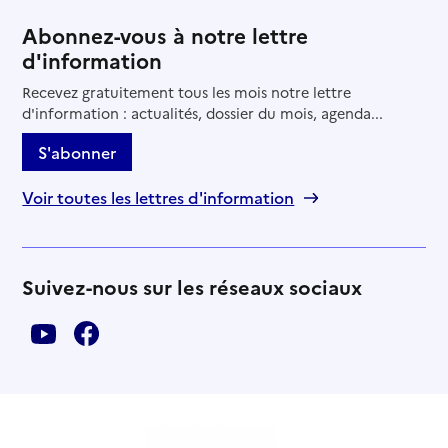
Abonnez-vous à notre lettre
d'information
Recevez gratuitement tous les mois notre lettre
d'information : actualités, dossier du mois, agenda...
S'abonner
Voir toutes les lettres d'information
Suivez-nous sur les réseaux sociaux