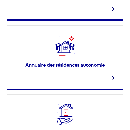
Annuaire des résidences autonomie