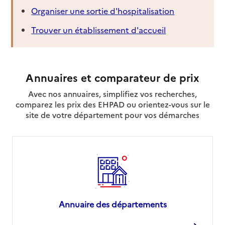
Organiser une sortie d'hospitalisation
Trouver un établissement d'accueil
Annuaires et comparateur de prix
Avec nos annuaires, simplifiez vos recherches,
comparez les prix des EHPAD ou orientez-vous sur le
site de votre département pour vos démarches
Annuaire des départements