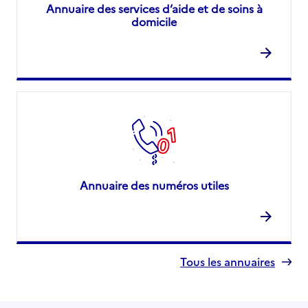
Annuaire des services d’aide et de soins à
domicile
Annuaire des numéros utiles
Tous les annuaires