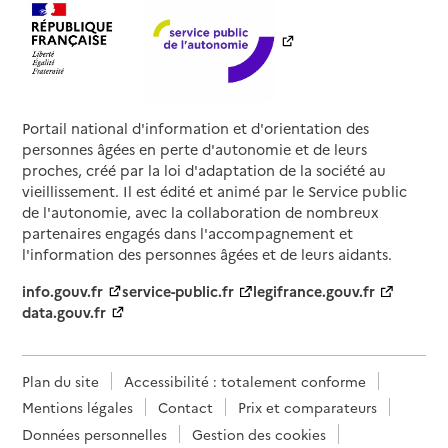
Portail national d'information et d'orientation des
personnes âgées en perte d'autonomie et de leurs
proches, créé par la loi d'adaptation de la société au
vieillissement. Il est édité et animé par le Service public
de l'autonomie, avec la collaboration de nombreux
partenaires engagés dans l'accompagnement et
l'information des personnes âgées et de leurs aidants.
info.gouv.fr
service-public.fr
legifrance.gouv.fr
data.gouv.fr
Plan du site
Accessibilité : totalement conforme
Mentions légales
Contact
Prix et comparateurs
Données personnelles
Gestion des cookies