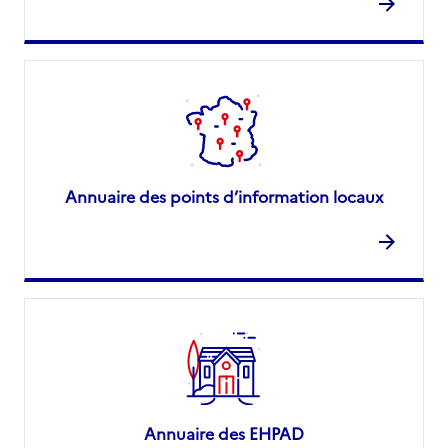
Annuaire des points d’information locaux
Annuaire des EHPAD