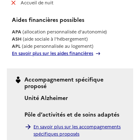
: non disponible
Accueil de nuit
Aides financières possibles
APA
(allocation personnalisée d'autonomie)
ASH
(aide sociale à l'hébergement)
APL
(aide personnalisée au logement)
En savoir plus sur les aides financières
Accompagnement spécifique
proposé
Unité Alzheimer
Pôle d’activités et de soins adaptés
En savoir plus sur les accompagnements
spécifiques proposés