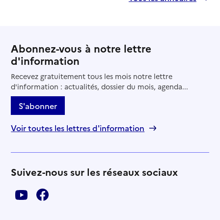
Abonnez-vous à notre lettre
d'information
Recevez gratuitement tous les mois notre lettre
d'information : actualités, dossier du mois, agenda...
S'abonner
Voir toutes les lettres d'information
Suivez-nous sur les réseaux sociaux