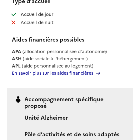
Type d’accueil
: disponible
Accueil de jour
: non disponible
Accueil de nuit
Aides financières possibles
APA
(allocation personnalisée d'autonomie)
ASH
(aide sociale à l'hébergement)
APL
(aide personnalisée au logement)
En savoir plus sur les aides financières
Accompagnement spécifique
proposé
Unité Alzheimer
Pôle d’activités et de soins adaptés