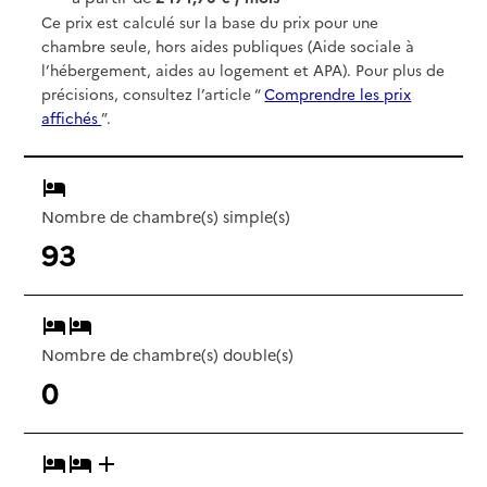
Ce prix est calculé sur la base du prix pour une
chambre seule, hors aides publiques (Aide sociale à
l’hébergement, aides au logement et APA). Pour plus de
précisions, consultez l’article “
Comprendre les prix
affichés
”.
Nombre de chambre(s) simple(s)
93
Nombre de chambre(s) double(s)
0