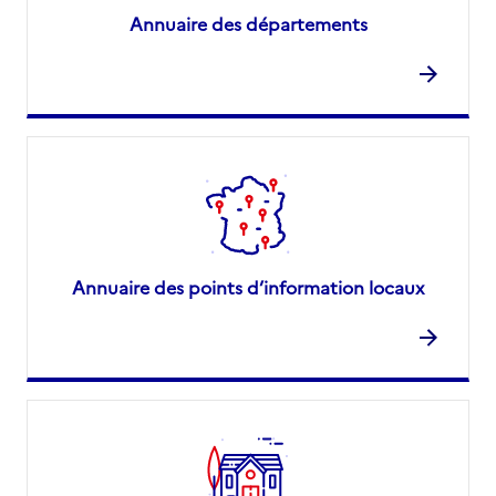
Annuaire des départements
Annuaire des points d’information locaux