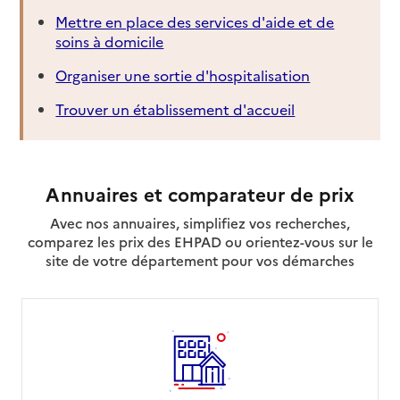
Mettre en place des services d'aide et de
soins à domicile
Organiser une sortie d'hospitalisation
Trouver un établissement d'accueil
Annuaires et comparateur de prix
Avec nos annuaires, simplifiez vos recherches,
comparez les prix des EHPAD ou orientez-vous sur le
site de votre département pour vos démarches