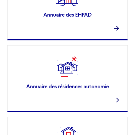
Annuaire des EHPAD
Annuaire des résidences autonomie