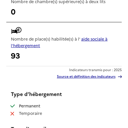
Nombre de chambre(s) supérieure(s) à deux lits
0
Nombre de place(s) habilitée(s) à l'
aide sociale à
l'hébergement
93
Indicateurs transmis pour : 2025
Source et définition des indicateurs
Type d’hébergement
: disponible
Permanent
: non disponible
Temporaire