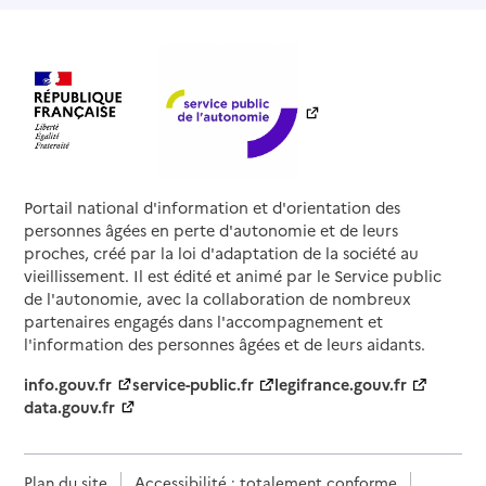
Portail national d'information et d'orientation des
personnes âgées en perte d'autonomie et de leurs
proches, créé par la loi d'adaptation de la société au
vieillissement. Il est édité et animé par le Service public
de l'autonomie, avec la collaboration de nombreux
partenaires engagés dans l'accompagnement et
l'information des personnes âgées et de leurs aidants.
info.gouv.fr
service-public.fr
legifrance.gouv.fr
data.gouv.fr
Plan du site
Accessibilité : totalement conforme