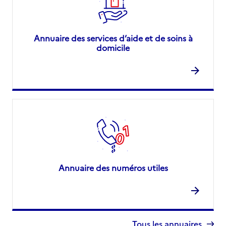
Annuaire des services d’aide et de soins à
domicile
Annuaire des numéros utiles
Tous les annuaires