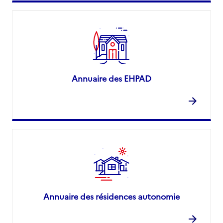
Annuaire des EHPAD
Annuaire des résidences autonomie