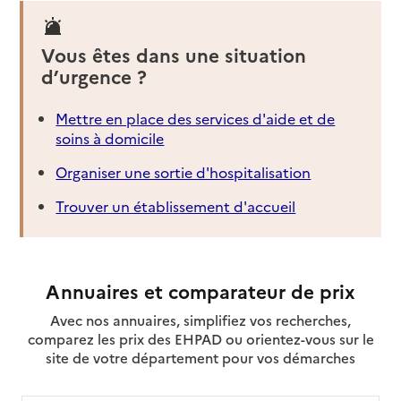
Vous êtes dans une situation
d’urgence ?
Mettre en place des services d'aide et de
soins à domicile
Organiser une sortie d'hospitalisation
Trouver un établissement d'accueil
Annuaires et comparateur de prix
Avec nos annuaires, simplifiez vos recherches,
comparez les prix des EHPAD ou orientez-vous sur le
site de votre département pour vos démarches