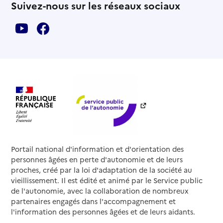
Suivez-nous sur les réseaux sociaux
Portail national d'information et d'orientation des
personnes âgées en perte d'autonomie et de leurs
proches, créé par la loi d'adaptation de la société au
vieillissement. Il est édité et animé par le Service public
de l'autonomie, avec la collaboration de nombreux
partenaires engagés dans l'accompagnement et
l'information des personnes âgées et de leurs aidants.