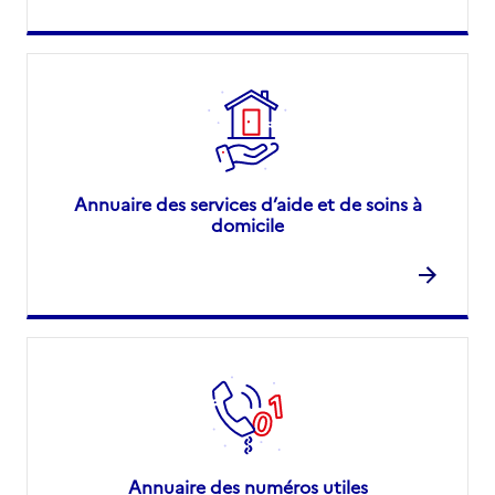
Annuaire des services d’aide et de soins à
domicile
Annuaire des numéros utiles