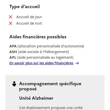
Type d’accueil
: non disponible
Accueil de jour
: non disponible
Accueil de nuit
Aides financières possibles
APA
(allocation personnalisée d'autonomie)
ASH
(aide sociale à l'hébergement)
APL
(aide personnalisée au logement)
En savoir plus sur les aides financières
Accompagnement spécifique
proposé
Unité Alzheimer
Cet établissement propose une unité