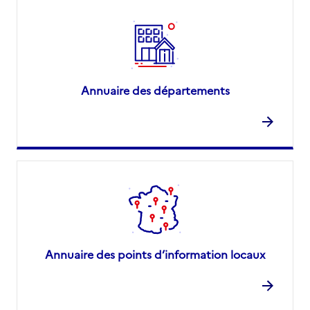
Annuaire des départements
Annuaire des points d’information locaux