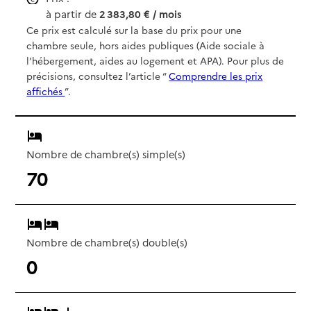
à partir de
2 383,80 € / mois
Ce prix est calculé sur la base du prix pour une
chambre seule, hors aides publiques (Aide sociale à
l’hébergement, aides au logement et APA). Pour plus de
précisions, consultez l’article “
Comprendre les prix
affichés
”.
Nombre de chambre(s) simple(s)
70
Nombre de chambre(s) double(s)
0