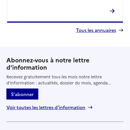
Tous les annuaires
Abonnez-vous à notre lettre
d'information
Recevez gratuitement tous les mois notre lettre
d'information : actualités, dossier du mois, agenda...
S'abonner
Voir toutes les lettres d'information