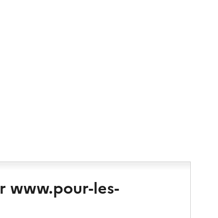
r www.pour-les-