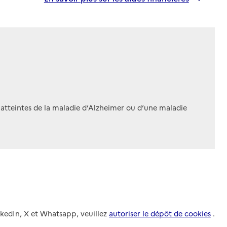
 atteintes de la maladie d’Alzheimer ou d’une maladie
nkedIn, X et Whatsapp, veuillez
autoriser le dépôt de cookies
.