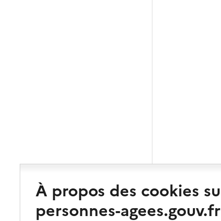
À propos des cookies su
personnes-agees.gouv.fr