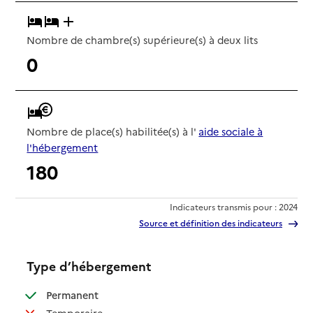
Nombre de chambre(s) supérieure(s) à deux lits
0
Nombre de place(s) habilitée(s) à l'
aide sociale à
l'hébergement
180
Indicateurs transmis pour : 2024
Source et définition des indicateurs
Type d’hébergement
: disponible
Permanent
: non disponible