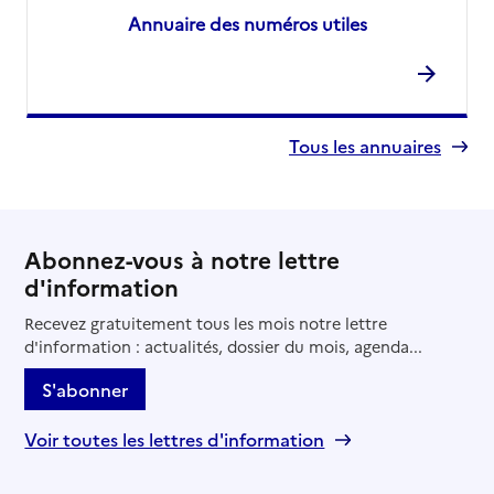
Annuaire des numéros utiles
Tous les annuaires
Abonnez-vous à notre lettre
d'information
Recevez gratuitement tous les mois notre lettre
d'information : actualités, dossier du mois, agenda...
S'abonner
Voir toutes les lettres d'information