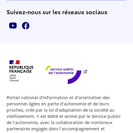
Suivez-nous sur les réseaux sociaux
Portail national d'information et d'orientation des
personnes âgées en perte d'autonomie et de leurs
proches, créé par la loi d'adaptation de la société au
vieillissement. Il est édité et animé par le Service public
de l'autonomie, avec la collaboration de nombreux
partenaires engagés dans l'accompagnement et