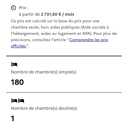
Prix :
à partir de
2 731,50 € / mois
Ce prix est calculé sur la base du prix pour une
chambre seule, hors aides publiques (Aide sociale à
l’hébergement, aides au logement et APA). Pour plus de
précisions, consultez l’article “
Comprendre les prix
affichés
”.
Nombre de chambre(s) simple(s)
180
Nombre de chambre(s) double(s)
1