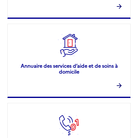
Annuaire des services d’aide et de soins à
domicile