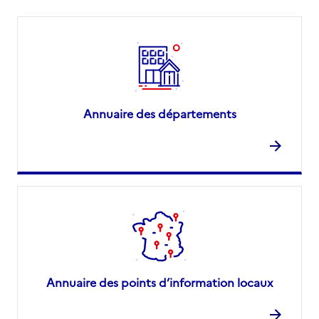
Annuaire des départements
Annuaire des points d’information locaux