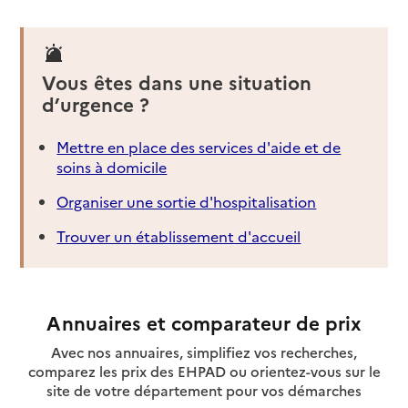
Vous êtes dans une situation
d’urgence ?
Mettre en place des services d'aide et de
soins à domicile
Organiser une sortie d'hospitalisation
Trouver un établissement d'accueil
Annuaires et comparateur de prix
Avec nos annuaires, simplifiez vos recherches,
comparez les prix des EHPAD ou orientez-vous sur le
site de votre département pour vos démarches