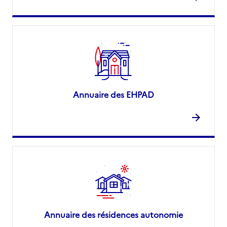
Annuaire des EHPAD
Annuaire des résidences autonomie