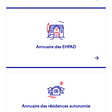
Annuaire des EHPAD
Annuaire des résidences autonomie