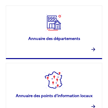
Annuaire des départements
Annuaire des points d’information locaux