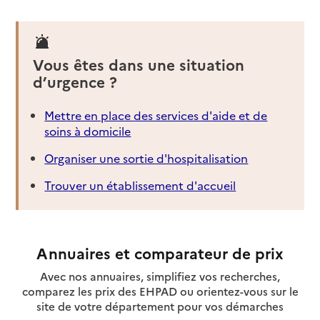
Vous êtes dans une situation
d’urgence ?
Mettre en place des services d'aide et de
soins à domicile
Organiser une sortie d'hospitalisation
Trouver un établissement d'accueil
Annuaires et comparateur de prix
Avec nos annuaires, simplifiez vos recherches,
comparez les prix des EHPAD ou orientez-vous sur le
site de votre département pour vos démarches