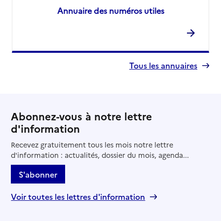
Annuaire des numéros utiles
Tous les annuaires
Abonnez-vous à notre lettre
d'information
Recevez gratuitement tous les mois notre lettre
d'information : actualités, dossier du mois, agenda...
S'abonner
Voir toutes les lettres d'information