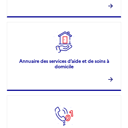
Annuaire des services d’aide et de soins à
domicile