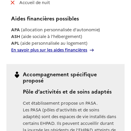
: non disponible
Accueil de nuit
Aides financières possibles
APA
(allocation personnalisée d'autonomie)
ASH
(aide sociale à l'hébergement)
APL
(aide personnalisée au logement)
En savoir plus sur les aides financières
Accompagnement spécifique
proposé
Pôle d’activités et de soins adaptés
Cet établissement propose un PASA.
Les PASA (pôles d'activités et de soins
adaptés) sont des espaces de vie installés dans
certains EHPAD. Ils peuvent accueillir durant
la journée les résidents de l’EHPAD atteints de