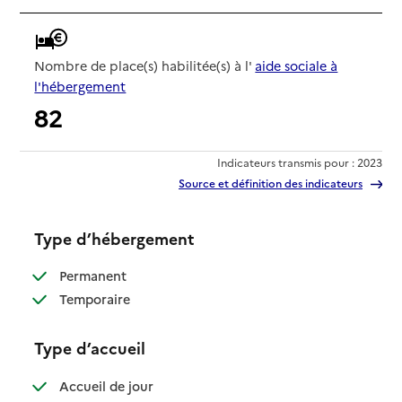
Nombre de place(s) habilitée(s) à l'
aide sociale à
l'hébergement
82
Indicateurs transmis pour : 2023
Source et définition des indicateurs
Type d’hébergement
: disponible
Permanent
: disponible
Temporaire
Type d’accueil
: disponible
Accueil de jour