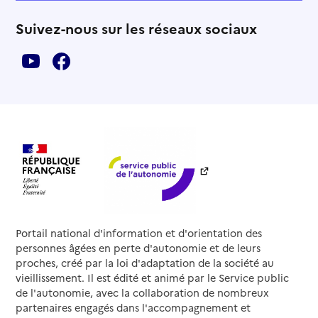
Suivez-nous sur les réseaux sociaux
Portail national d'information et d'orientation des
personnes âgées en perte d'autonomie et de leurs
proches, créé par la loi d'adaptation de la société au
vieillissement. Il est édité et animé par le Service public
de l'autonomie, avec la collaboration de nombreux
partenaires engagés dans l'accompagnement et