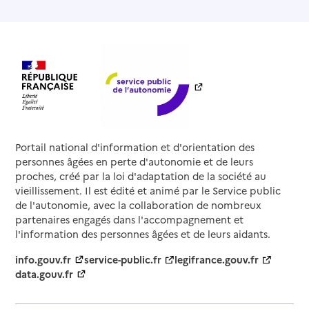
Portail national d'information et d'orientation des
personnes âgées en perte d'autonomie et de leurs
proches, créé par la loi d'adaptation de la société au
vieillissement. Il est édité et animé par le Service public
de l'autonomie, avec la collaboration de nombreux
partenaires engagés dans l'accompagnement et
l'information des personnes âgées et de leurs aidants.
info.gouv.fr
service-public.fr
legifrance.gouv.fr
data.gouv.fr