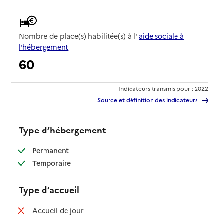
Nombre de place(s) habilitée(s) à l'
aide sociale à
l'hébergement
60
Indicateurs transmis pour : 2022
Source et définition des indicateurs
Type d’hébergement
: disponible
Permanent
: disponible
Temporaire
Type d’accueil
: non disponible
Accueil de jour