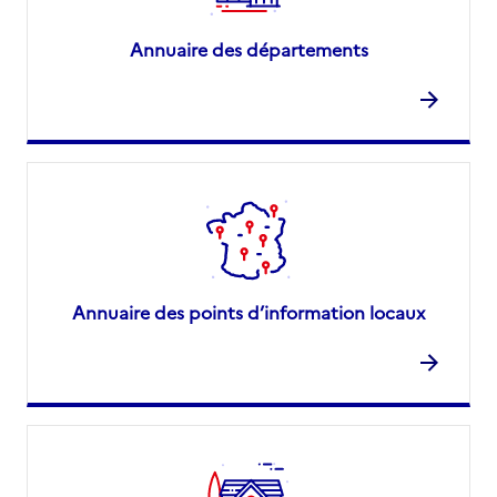
Annuaire des départements
Annuaire des points d’information locaux