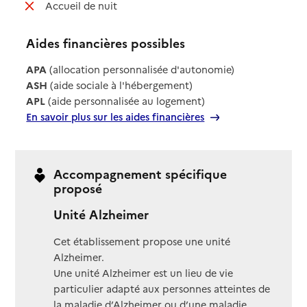
: non disponible
Accueil de nuit
Aides financières possibles
APA
(allocation personnalisée d'autonomie)
ASH
(aide sociale à l'hébergement)
APL
(aide personnalisée au logement)
En savoir plus sur les aides financières
Accompagnement spécifique
proposé
Unité Alzheimer
Cet établissement propose une unité
Alzheimer.
Une unité Alzheimer est un lieu de vie
particulier adapté aux personnes atteintes de
la maladie d’Alzheimer ou d’une maladie