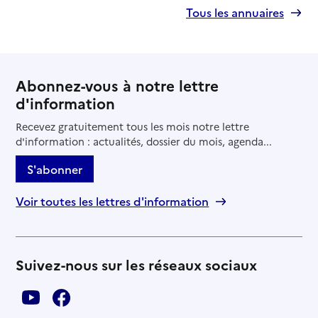
Tous les annuaires
Abonnez-vous à notre lettre
d'information
Recevez gratuitement tous les mois notre lettre
d'information : actualités, dossier du mois, agenda...
S'abonner
Voir toutes les lettres d'information
Suivez-nous sur les réseaux sociaux