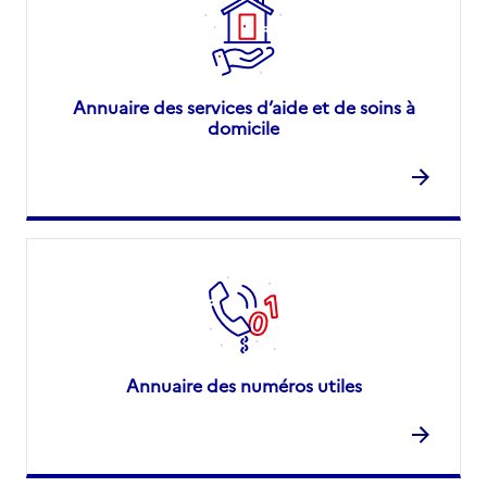
Annuaire des services d’aide et de soins à
domicile
Annuaire des numéros utiles