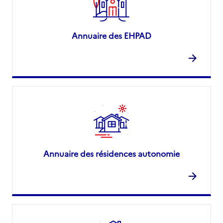
Annuaire des EHPAD
Annuaire des résidences autonomie