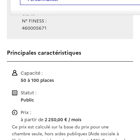
Gestionnaire :
CCAS
N° FINESS :
460005671
Principales caractéristiques
Capacité :
50 à 100 places
Statut :
Public
Prix :
à partir de
2 250,00 € / mois
Ce prix est calculé sur la base du prix pour une
chambre seule, hors aides publiques (Aide sociale à