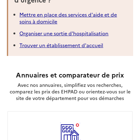
Mettre en place des services d'aide et de
soins à domicile
Organiser une sortie d'hospitalisation
Trouver un établissement d'accueil
Annuaires et comparateur de prix
Avec nos annuaires, simplifiez vos recherches,
comparez les prix des EHPAD ou orientez-vous sur le
site de votre département pour vos démarches