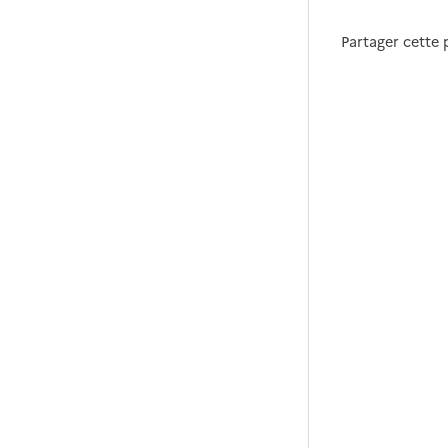
Partager cette