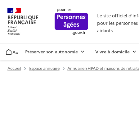
Le site officiel d'i
RÉPUBLIQUE
FRANÇAISE
pour les personnes 
aidants
Préserver son autonomie
Vivre à domicile
Accueil
Accueil
Espace annuaire
Annuaire EHPAD et maisons de retrait