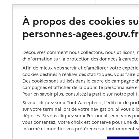
À propos des cookies su
personnes-agees.gouv.fr
Découvrez comment nous collectons, nous utilisons, no
d’information sur la protection des données à caractè
Afin de mieux vous servir et d’améliorer votre expérien
cookies destinés à réaliser des statistiques, vous faire
Des cookies sont utilisés dans le cadre de campagne 
campagnes et afficher de la publicité personnalisée en
Pour en savoir plus, consultez la partie sur notre polit
Si vous cliquez sur « Tout Accepter », l’éditeur du por
sur votre terminal lors de votre navigation. Si vous cl
déposés. Si vous cliquez sur « Personnaliser », vous p
vous consentez. Votre choix est conservé pour une d
informé et modifier vos préférences à tout moment sur