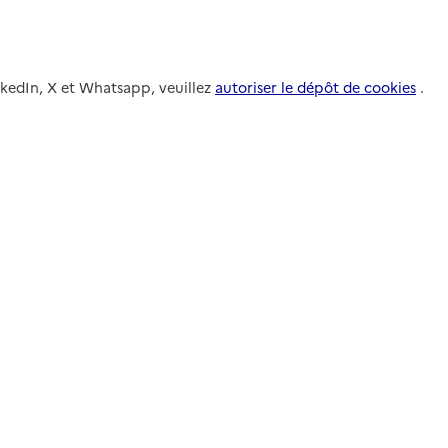
nkedIn, X et Whatsapp, veuillez
autoriser le dépôt de cookies
.