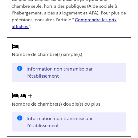
chambre seule, hors aides publiques (Aide sociale à
l’hébergement, aides au logement et APA). Pour plus de
précisions, consultez l’article “
Comprendre les prix
affichés
”.
Nombre de chambre(s) simple(s)
Information non transmise par
l'établissement
Nombre de chambre(s) double(s)
ou plus
Information non transmise par
l'établissement