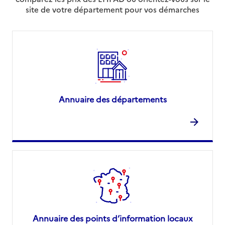
site de votre département pour vos démarches
Annuaire des départements
Annuaire des points d’information locaux