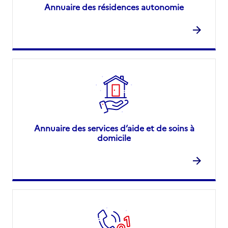
Annuaire des résidences autonomie
Annuaire des services d’aide et de soins à
domicile