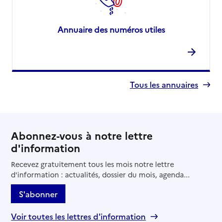
Annuaire des numéros utiles
Tous les annuaires
Abonnez-vous à notre lettre
d'information
Recevez gratuitement tous les mois notre lettre
d'information : actualités, dossier du mois, agenda...
S'abonner
Voir toutes les lettres d'information