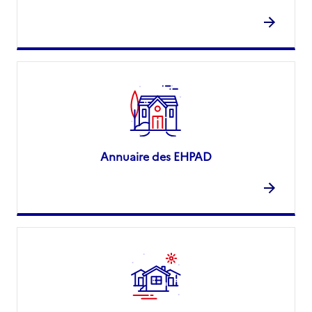
Annuaire des EHPAD