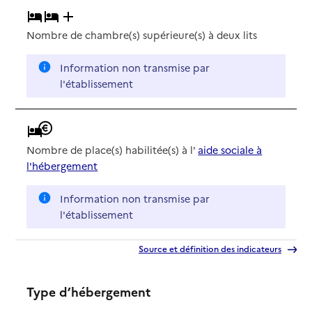
Nombre de chambre(s) supérieure(s) à deux lits
Information non transmise par
l'établissement
Nombre de place(s) habilitée(s) à l'
aide sociale à
l'hébergement
Information non transmise par
l'établissement
Source et définition des indicateurs
Type d’hébergement