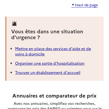
Haut de page
Vous êtes dans une situation
d’urgence ?
Mettre en place des services d'aide et de
soins à domicile
Organiser une sortie d'hospitalisation
Trouver un établissement d'accueil
Annuaires et comparateur de prix
Avec nos annuaires, simplifiez vos recherches,
comparez les prix des EHPAD ou orientez-vous sur le