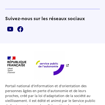
Suivez-nous sur les réseaux sociaux
Portail national d'information et d'orientation des
personnes âgées en perte d'autonomie et de leurs
proches, créé par la loi d'adaptation de la société au
vieillissement. Il est édité et animé par le Service public