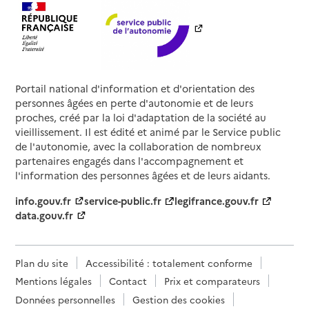
Portail national d'information et d'orientation des
personnes âgées en perte d'autonomie et de leurs
proches, créé par la loi d'adaptation de la société au
vieillissement. Il est édité et animé par le Service public
de l'autonomie, avec la collaboration de nombreux
partenaires engagés dans l'accompagnement et
l'information des personnes âgées et de leurs aidants.
info.gouv.fr
service-public.fr
legifrance.gouv.fr
data.gouv.fr
Plan du site
Accessibilité : totalement conforme
Mentions légales
Contact
Prix et comparateurs
Données personnelles
Gestion des cookies