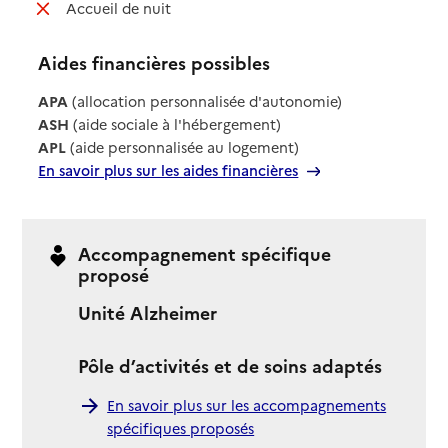
: non disponible
Accueil de nuit
Aides financières possibles
APA
(allocation personnalisée d'autonomie)
ASH
(aide sociale à l'hébergement)
APL
(aide personnalisée au logement)
En savoir plus sur les aides financières
Accompagnement spécifique
proposé
Unité Alzheimer
Pôle d’activités et de soins adaptés
En savoir plus sur les accompagnements
spécifiques proposés