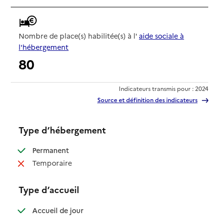
Nombre de place(s) habilitée(s) à l'
aide sociale à
l'hébergement
80
Indicateurs transmis pour : 2024
Source et définition des indicateurs
Type d’hébergement
: disponible
Permanent
: non disponible
Temporaire
Type d’accueil
: disponible
Accueil de jour