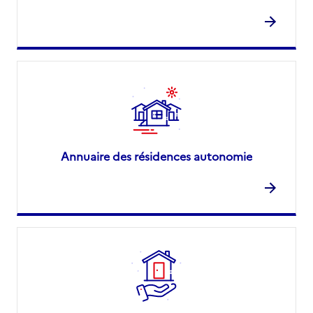
Annuaire des résidences autonomie