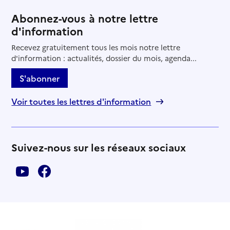
Abonnez-vous à notre lettre
d'information
Recevez gratuitement tous les mois notre lettre
d'information : actualités, dossier du mois, agenda...
S'abonner
Voir toutes les lettres d'information
Suivez-nous sur les réseaux sociaux