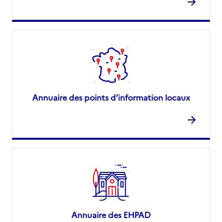
Annuaire des points d’information locaux
Annuaire des EHPAD