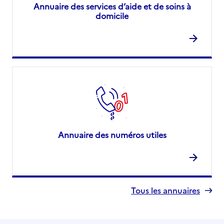
Annuaire des services d’aide et de soins à
domicile
Annuaire des numéros utiles
Tous les annuaires