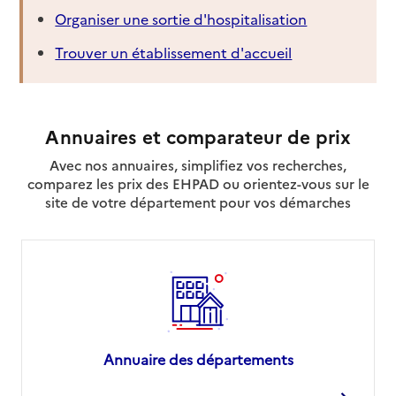
Organiser une sortie d'hospitalisation
Trouver un établissement d'accueil
Annuaires et comparateur de prix
Avec nos annuaires, simplifiez vos recherches,
comparez les prix des EHPAD ou orientez-vous sur le
site de votre département pour vos démarches
Annuaire des départements