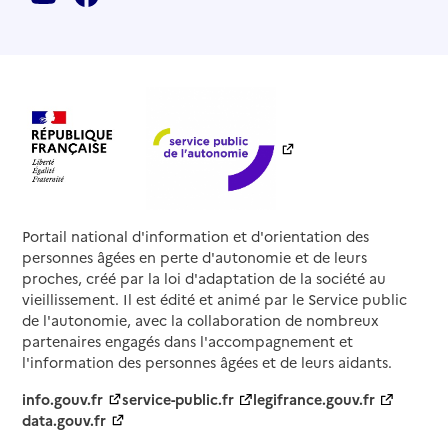
Portail national d'information et d'orientation des
personnes âgées en perte d'autonomie et de leurs
proches, créé par la loi d'adaptation de la société au
vieillissement. Il est édité et animé par le Service public
de l'autonomie, avec la collaboration de nombreux
partenaires engagés dans l'accompagnement et
l'information des personnes âgées et de leurs aidants.
info.gouv.fr
service-public.fr
legifrance.gouv.fr
data.gouv.fr