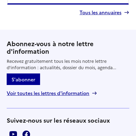
Tous les annuaires
Abonnez-vous à notre lettre
d'information
Recevez gratuitement tous les mois notre lettre
d'information : actualités, dossier du mois, agenda...
S'abonner
Voir toutes les lettres d'information
Suivez-nous sur les réseaux sociaux