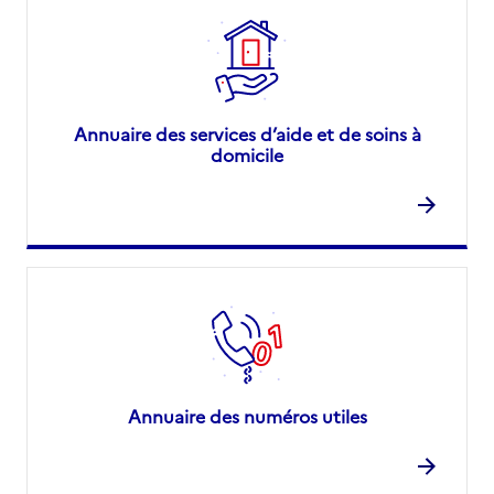
Annuaire des services d’aide et de soins à
domicile
Annuaire des numéros utiles