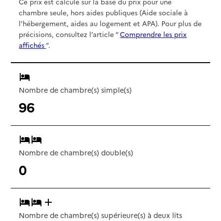
Ce prix est calculé sur la base du prix pour une
chambre seule, hors aides publiques (Aide sociale à
l’hébergement, aides au logement et APA). Pour plus de
précisions, consultez l’article “
Comprendre les prix
affichés
”.
Nombre de chambre(s) simple(s)
96
Nombre de chambre(s) double(s)
0
Nombre de chambre(s) supérieure(s) à deux lits