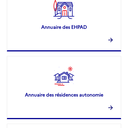
Annuaire des EHPAD
Annuaire des résidences autonomie