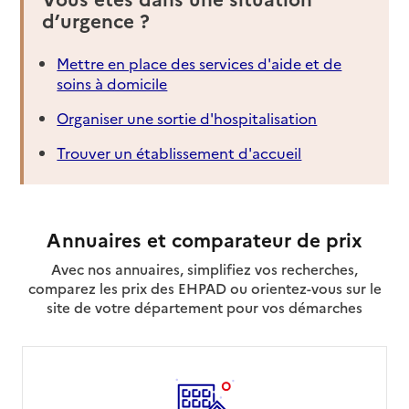
d’urgence ?
Mettre en place des services d'aide et de
soins à domicile
Organiser une sortie d'hospitalisation
Trouver un établissement d'accueil
Annuaires et comparateur de prix
Avec nos annuaires, simplifiez vos recherches,
comparez les prix des EHPAD ou orientez-vous sur le
site de votre département pour vos démarches