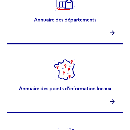
Annuaire des départements
Annuaire des points d’information locaux