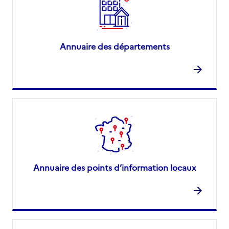
Annuaire des départements
Annuaire des points d’information locaux