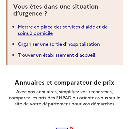
Vous êtes dans une situation
d’urgence ?
Mettre en place des services d'aide et de
soins à domicile
Organiser une sortie d'hospitalisation
Trouver un établissement d'accueil
Annuaires et comparateur de prix
Avec nos annuaires, simplifiez vos recherches,
comparez les prix des EHPAD ou orientez-vous sur le
site de votre département pour vos démarches