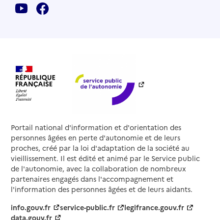
Portail national d'information et d'orientation des
personnes âgées en perte d'autonomie et de leurs
proches, créé par la loi d'adaptation de la société au
vieillissement. Il est édité et animé par le Service public
de l'autonomie, avec la collaboration de nombreux
partenaires engagés dans l'accompagnement et
l'information des personnes âgées et de leurs aidants.
info.gouv.fr
service-public.fr
legifrance.gouv.fr
data.gouv.fr