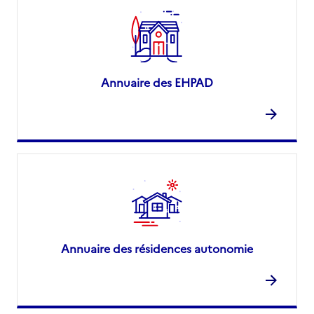
Annuaire des EHPAD
Annuaire des résidences autonomie