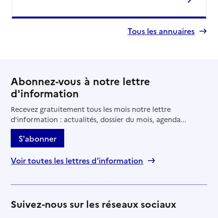
Tous les annuaires
Abonnez-vous à notre lettre
d'information
Recevez gratuitement tous les mois notre lettre
d'information : actualités, dossier du mois, agenda...
S'abonner
Voir toutes les lettres d'information
Suivez-nous sur les réseaux sociaux