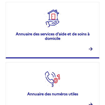
Annuaire des services d’aide et de soins à
domicile
Annuaire des numéros utiles