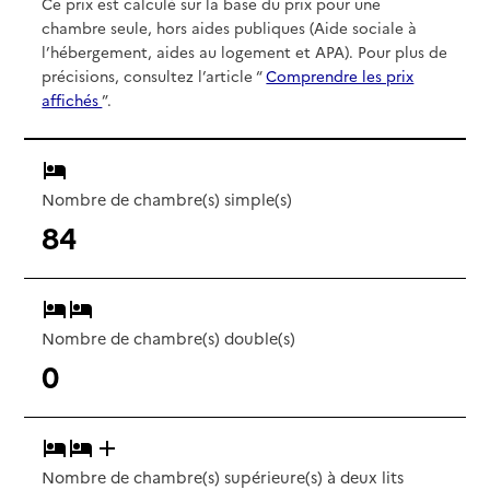
Ce prix est calculé sur la base du prix pour une
chambre seule, hors aides publiques (Aide sociale à
l’hébergement, aides au logement et APA). Pour plus de
précisions, consultez l’article “
Comprendre les prix
affichés
”.
Nombre de chambre(s) simple(s)
84
Nombre de chambre(s) double(s)
0
Nombre de chambre(s) supérieure(s) à deux lits