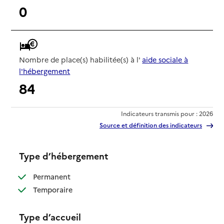
0
Nombre de place(s) habilitée(s) à l'
aide sociale à
l'hébergement
84
Indicateurs transmis pour : 2026
Source et définition des indicateurs
Type d’hébergement
: disponible
Permanent
: disponible
Temporaire
Type d’accueil