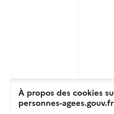
À propos des cookies su
personnes-agees.gouv.fr