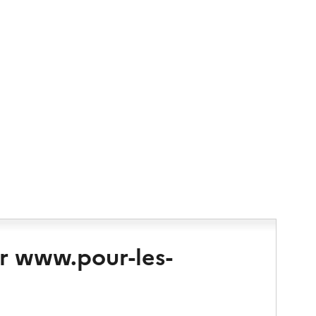
r www.pour-les-