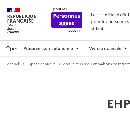
Le site officiel d'i
RÉPUBLIQUE
FRANÇAISE
pour les personnes 
aidants
Préserver son autonomie
Vivre à domicile
Accueil
Accueil
Espace annuaire
Annuaire EHPAD et maisons de retrait
EHP