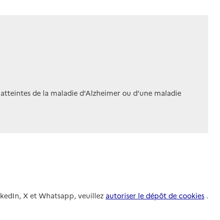
 atteintes de la maladie d’Alzheimer ou d’une maladie
nkedIn, X et Whatsapp, veuillez
autoriser le dépôt de cookies
.