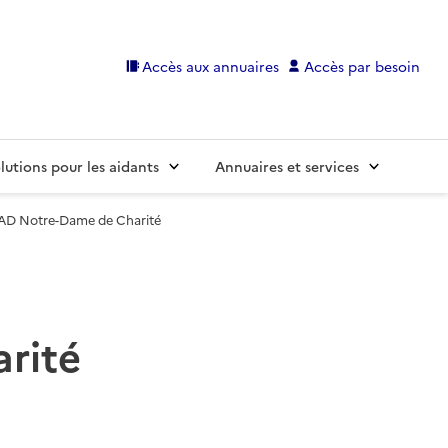
Accès aux annuaires
Accès par besoin
lutions pour les aidants
Annuaires et services
AD Notre-Dame de Charité
rité