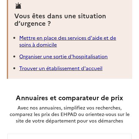
Vous êtes dans une situation
d’urgence ?
Mettre en place des services d'aide et de
soins à domicile
Organiser une sortie d'hospitalisation
Trouver un établissement d'accueil
Annuaires et comparateur de prix
Avec nos annuaires, simplifiez vos recherches,
comparez les prix des EHPAD ou orientez-vous sur le
site de votre département pour vos démarches