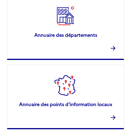
Annuaire des départements
Annuaire des points d’information locaux