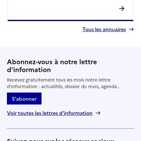
Tous les annuaires
Abonnez-vous à notre lettre
d'information
Recevez gratuitement tous les mois notre lettre
d'information : actualités, dossier du mois, agenda...
S'abonner
Voir toutes les lettres d'information
Suivez-nous sur les réseaux sociaux