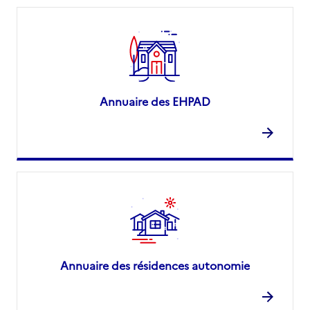
Annuaire des EHPAD
Annuaire des résidences autonomie