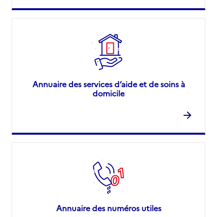
Annuaire des services d’aide et de soins à
domicile
Annuaire des numéros utiles