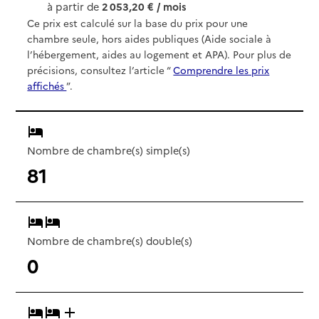
à partir de
2 053,20 € / mois
Ce prix est calculé sur la base du prix pour une
chambre seule, hors aides publiques (Aide sociale à
l’hébergement, aides au logement et APA). Pour plus de
précisions, consultez l’article “
Comprendre les prix
affichés
”.
Nombre de chambre(s) simple(s)
81
Nombre de chambre(s) double(s)
0