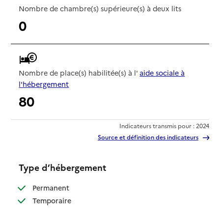
Nombre de chambre(s) supérieure(s) à deux lits
0
Nombre de place(s) habilitée(s) à l'
aide sociale à
l'hébergement
80
Indicateurs transmis pour : 2024
Source et définition des indicateurs
Type d’hébergement
: disponible
Permanent
: disponible
Temporaire