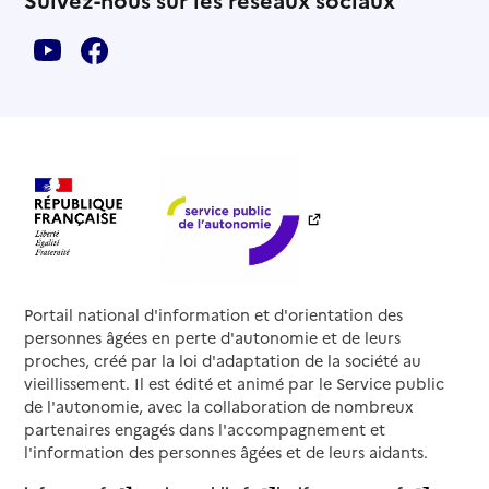
Portail national d'information et d'orientation des
personnes âgées en perte d'autonomie et de leurs
proches, créé par la loi d'adaptation de la société au
vieillissement. Il est édité et animé par le Service public
de l'autonomie, avec la collaboration de nombreux
partenaires engagés dans l'accompagnement et
l'information des personnes âgées et de leurs aidants.