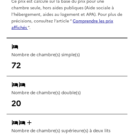
Ce prix est calculé sur la base du prix pour une
chambre seule, hors aides publiques (Aide sociale à
l’hébergement, aides au logement et APA). Pour plus de
précisions, consultez l’article “
Comprendre les prix
affichés
”.
Nombre de chambre(s) simple(s)
72
Nombre de chambre(s) double(s)
20
Nombre de chambre(s) supérieure(s) à deux lits