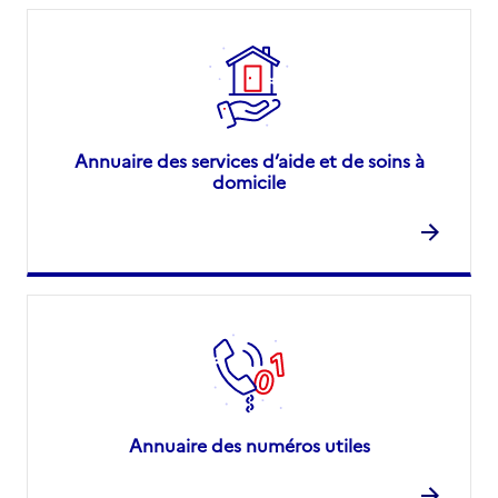
Annuaire des services d’aide et de soins à
domicile
Annuaire des numéros utiles