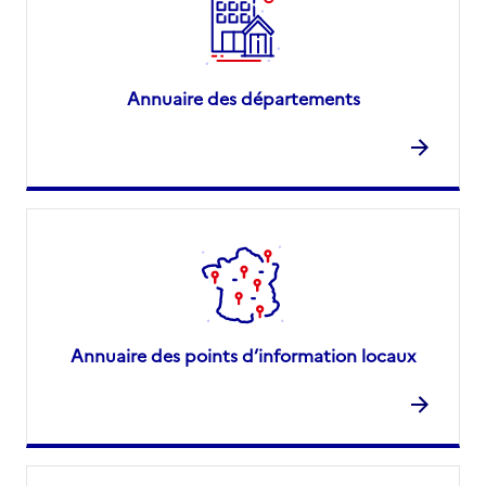
Annuaire des départements
Annuaire des points d’information locaux