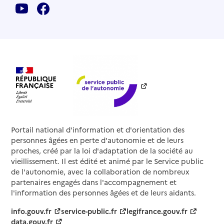
Portail national d'information et d'orientation des
personnes âgées en perte d'autonomie et de leurs
proches, créé par la loi d'adaptation de la société au
vieillissement. Il est édité et animé par le Service public
de l'autonomie, avec la collaboration de nombreux
partenaires engagés dans l'accompagnement et
l'information des personnes âgées et de leurs aidants.
info.gouv.fr
service-public.fr
legifrance.gouv.fr
data.gouv.fr