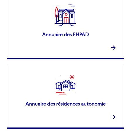
Annuaire des EHPAD
Annuaire des résidences autonomie