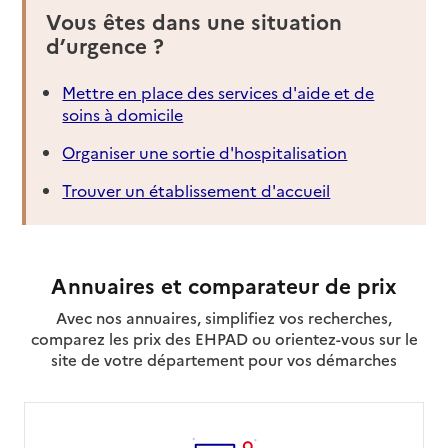
Vous êtes dans une situation
d’urgence ?
Mettre en place des services d'aide et de
soins à domicile
Organiser une sortie d'hospitalisation
Trouver un établissement d'accueil
Annuaires et comparateur de prix
Avec nos annuaires, simplifiez vos recherches,
comparez les prix des EHPAD ou orientez-vous sur le
site de votre département pour vos démarches