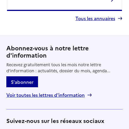
Tous les annuaires
Abonnez-vous à notre lettre
d'information
Recevez gratuitement tous les mois notre lettre
d'information : actualités, dossier du mois, agenda...
S'abonner
Voir toutes les lettres d'information
Suivez-nous sur les réseaux sociaux