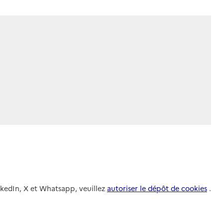
nkedIn, X et Whatsapp, veuillez
autoriser le dépôt de cookies
.