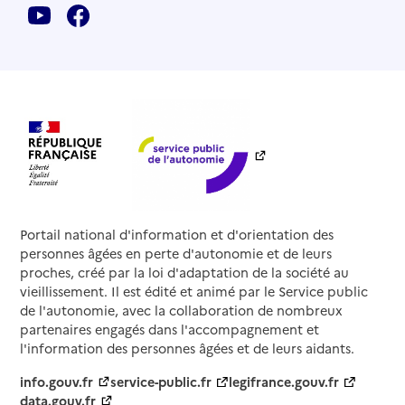
Portail national d'information et d'orientation des
personnes âgées en perte d'autonomie et de leurs
proches, créé par la loi d'adaptation de la société au
vieillissement. Il est édité et animé par le Service public
de l'autonomie, avec la collaboration de nombreux
partenaires engagés dans l'accompagnement et
l'information des personnes âgées et de leurs aidants.
info.gouv.fr
service-public.fr
legifrance.gouv.fr
data.gouv.fr