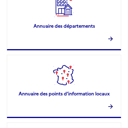
Annuaire des départements
Annuaire des points d’information locaux