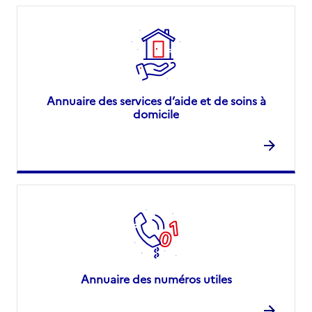
Annuaire des services d’aide et de soins à
domicile
Annuaire des numéros utiles