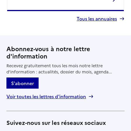
Tous les annuaires
Abonnez-vous à notre lettre
d'information
Recevez gratuitement tous les mois notre lettre
d'information : actualités, dossier du mois, agenda...
S'abonner
Voir toutes les lettres d'information
Suivez-nous sur les réseaux sociaux