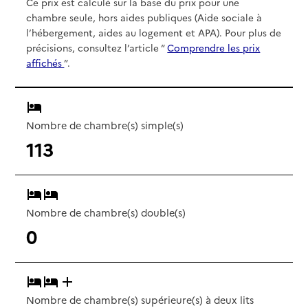
Ce prix est calculé sur la base du prix pour une
chambre seule, hors aides publiques (Aide sociale à
l’hébergement, aides au logement et APA). Pour plus de
précisions, consultez l’article “
Comprendre les prix
affichés
”.
Nombre de chambre(s) simple(s)
113
Nombre de chambre(s) double(s)
0
Nombre de chambre(s) supérieure(s) à deux lits