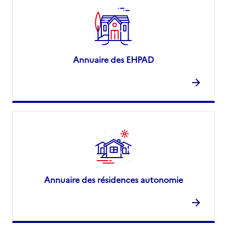
Annuaire des EHPAD
Annuaire des résidences autonomie