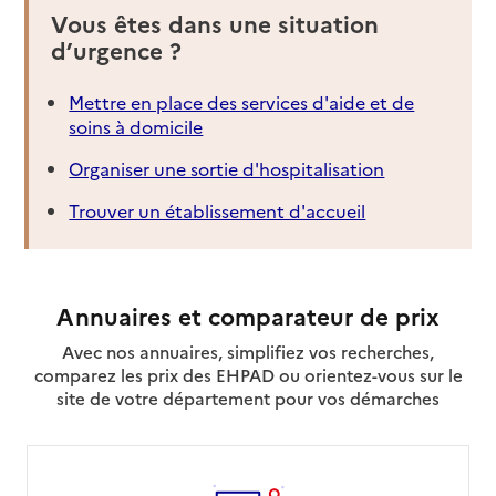
Vous êtes dans une situation
d’urgence ?
Mettre en place des services d'aide et de
soins à domicile
Organiser une sortie d'hospitalisation
Trouver un établissement d'accueil
Annuaires et comparateur de prix
Avec nos annuaires, simplifiez vos recherches,
comparez les prix des EHPAD ou orientez-vous sur le
site de votre département pour vos démarches