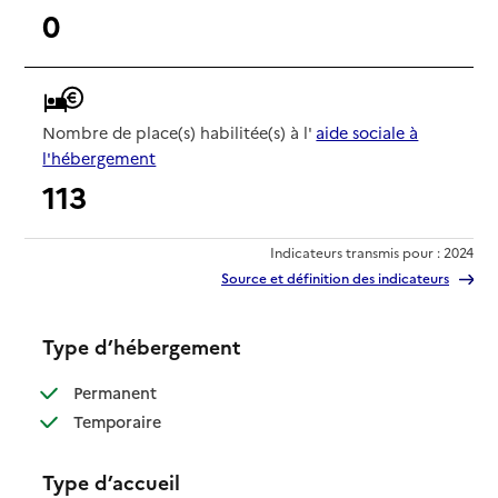
0
Nombre de place(s) habilitée(s) à l'
aide sociale à
l'hébergement
113
Indicateurs transmis pour : 2024
Source et définition des indicateurs
Type d’hébergement
: disponible
Permanent
: disponible
Temporaire
Type d’accueil