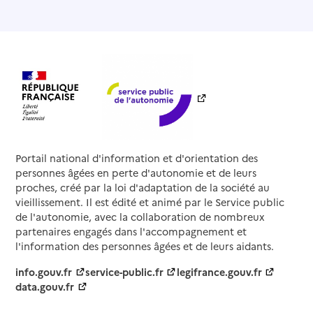
Portail national d'information et d'orientation des
personnes âgées en perte d'autonomie et de leurs
proches, créé par la loi d'adaptation de la société au
vieillissement. Il est édité et animé par le Service public
de l'autonomie, avec la collaboration de nombreux
partenaires engagés dans l'accompagnement et
l'information des personnes âgées et de leurs aidants.
info.gouv.fr
service-public.fr
legifrance.gouv.fr
data.gouv.fr