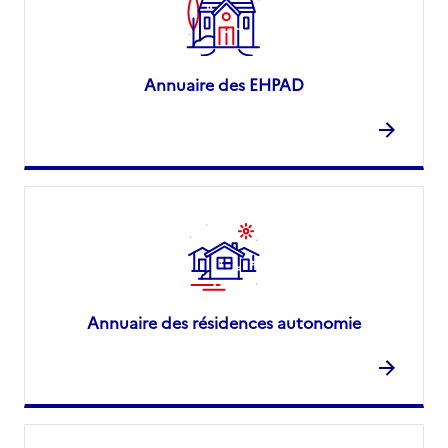
Annuaire des EHPAD
Annuaire des résidences autonomie