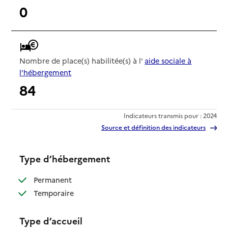
0
Nombre de place(s) habilitée(s) à l'
aide sociale à
l'hébergement
84
Indicateurs transmis pour : 2024
Source et définition des indicateurs
Type d’hébergement
: disponible
Permanent
: disponible
Temporaire
Type d’accueil