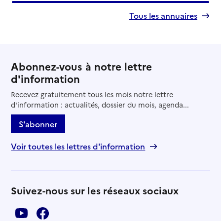
Tous les annuaires
Abonnez-vous à notre lettre
d'information
Recevez gratuitement tous les mois notre lettre
d'information : actualités, dossier du mois, agenda...
S'abonner
Voir toutes les lettres d'information
Suivez-nous sur les réseaux sociaux