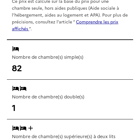
Ce prix est calculé sur la base du prix pour une
chambre seule, hors aides publiques (Aide sociale à
l’hébergement, aides au logement et APA). Pour plus de
précisions, consultez l’article “
Comprendre les prix
affichés
”.
Nombre de chambre(s) simple(s)
82
Nombre de chambre(s) double(s)
1
Nombre de chambre(s) supérieure(s) à deux lits