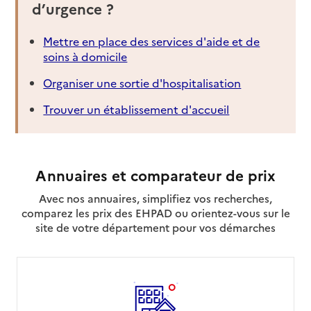
d’urgence ?
Mettre en place des services d'aide et de
soins à domicile
Organiser une sortie d'hospitalisation
Trouver un établissement d'accueil
Annuaires et comparateur de prix
Avec nos annuaires, simplifiez vos recherches,
comparez les prix des EHPAD ou orientez-vous sur le
site de votre département pour vos démarches