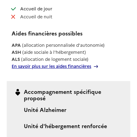
: disponible
Accueil de jour
: non disponible
Accueil de nuit
Aides financières possibles
APA
(allocation personnalisée d'autonomie)
ASH
(aide sociale à l'hébergement)
ALS
(allocation de logement sociale)
En savoir plus sur les aides financières
Accompagnement spécifique
proposé
Unité Alzheimer
Unité d'hébergement renforcée