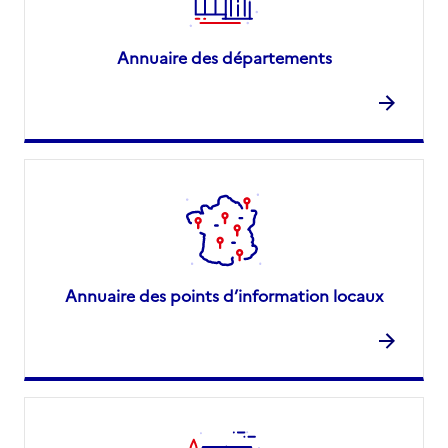
Annuaire des départements
Annuaire des points d’information locaux