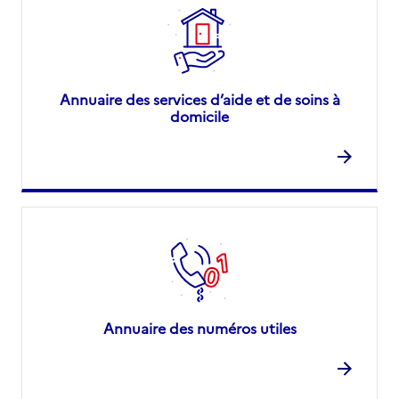
Annuaire des services d’aide et de soins à
domicile
Annuaire des numéros utiles