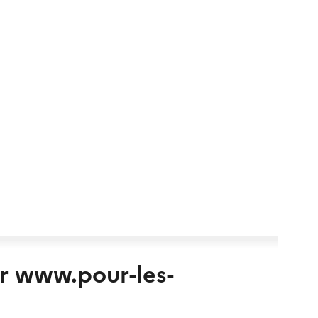
r www.pour-les-