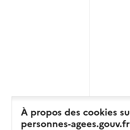
À propos des cookies su
personnes-agees.gouv.fr