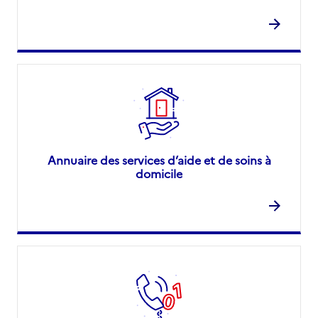
Annuaire des services d’aide et de soins à
domicile