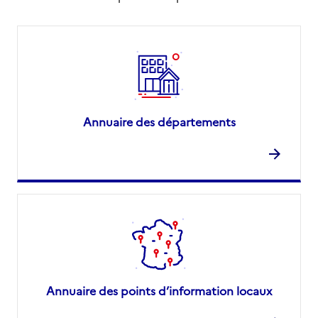
Annuaire des départements
Annuaire des points d’information locaux