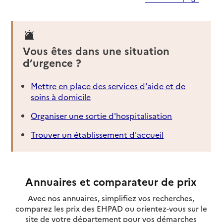
Vous êtes dans une situation
d’urgence ?
Mettre en place des services d'aide et de
soins à domicile
Organiser une sortie d'hospitalisation
Trouver un établissement d'accueil
Annuaires et comparateur de prix
Avec nos annuaires, simplifiez vos recherches,
comparez les prix des EHPAD ou orientez-vous sur le
site de votre département pour vos démarches