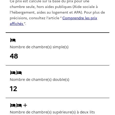
Ce prix est calculé sur la base du prix pour une
chambre seule, hors aides publiques (Aide sociale à
l’hébergement, aides au logement et APA). Pour plus de
précisions, consultez l’article “
Comprendre les prix
affichés
”.
Nombre de chambre(s) simple(s)
48
Nombre de chambre(s) double(s)
12
Nombre de chambre(s) supérieure(s) à deux lits