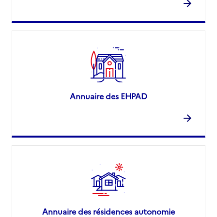
Annuaire des EHPAD
Annuaire des résidences autonomie