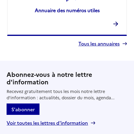
Annuaire des numéros utiles
Tous les annuaires
Abonnez-vous à notre lettre
d'information
Recevez gratuitement tous les mois notre lettre
d'information : actualités, dossier du mois, agenda...
S'abonner
Voir toutes les lettres d'information