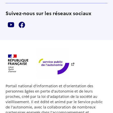
Suivez-nous sur les réseaux sociaux
Portail national d'information et d'orientation des
personnes âgées en perte d'autonomie et de leurs
proches, créé par la loi d'adaptation de la société au
vieillissement. Il est édité et animé par le Service public
de l'autonomie, avec la collaboration de nombreux
partenaires engagés dans l'accompagnement et