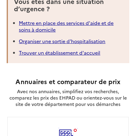
Vous êtes dans une situation
d’urgence ?
Mettre en place des services d'aide et de
soins à domicile
Organiser une sortie d'hospitalisation
Trouver un établissement d'accueil
Annuaires et comparateur de prix
Avec nos annuaires, simplifiez vos recherches,
comparez les prix des EHPAD ou orientez-vous sur le
site de votre département pour vos démarches