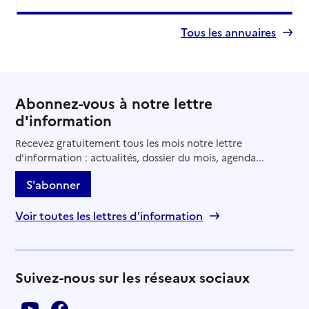
Tous les annuaires
Abonnez-vous à notre lettre
d'information
Recevez gratuitement tous les mois notre lettre
d'information : actualités, dossier du mois, agenda...
S'abonner
Voir toutes les lettres d'information
Suivez-nous sur les réseaux sociaux