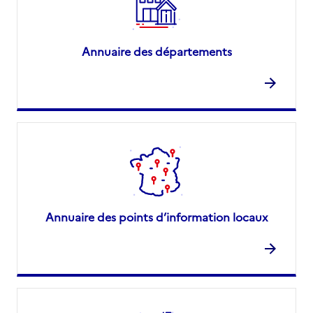
Annuaire des départements
Annuaire des points d’information locaux