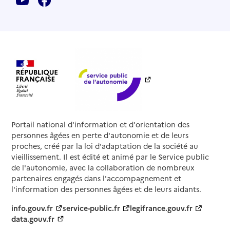
Portail national d'information et d'orientation des
personnes âgées en perte d'autonomie et de leurs
proches, créé par la loi d'adaptation de la société au
vieillissement. Il est édité et animé par le Service public
de l'autonomie, avec la collaboration de nombreux
partenaires engagés dans l'accompagnement et
l'information des personnes âgées et de leurs aidants.
info.gouv.fr
service-public.fr
legifrance.gouv.fr
data.gouv.fr