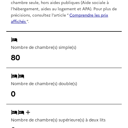
chambre seule, hors aides publiques (Aide sociale à
l’hébergement, aides au logement et APA). Pour plus de
précisions, consultez l’article “
Comprendre les prix
affichés
”.
Nombre de chambre(s) simple(s)
80
Nombre de chambre(s) double(s)
0
Nombre de chambre(s) supérieure(s) à deux lits