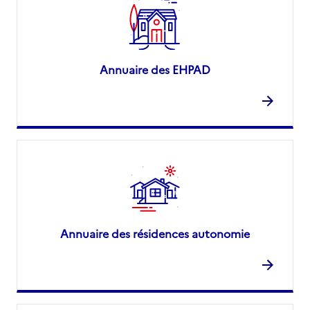
Annuaire des EHPAD
Annuaire des résidences autonomie