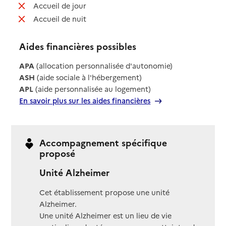
: non disponible
Accueil de jour
: non disponible
Accueil de nuit
Aides financières possibles
APA
(allocation personnalisée d'autonomie)
ASH
(aide sociale à l'hébergement)
APL
(aide personnalisée au logement)
En savoir plus sur les aides financières
Accompagnement spécifique
proposé
Unité Alzheimer
Cet établissement propose une unité
Alzheimer.
Une unité Alzheimer est un lieu de vie