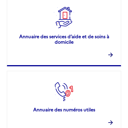
Annuaire des services d’aide et de soins à
domicile
Annuaire des numéros utiles