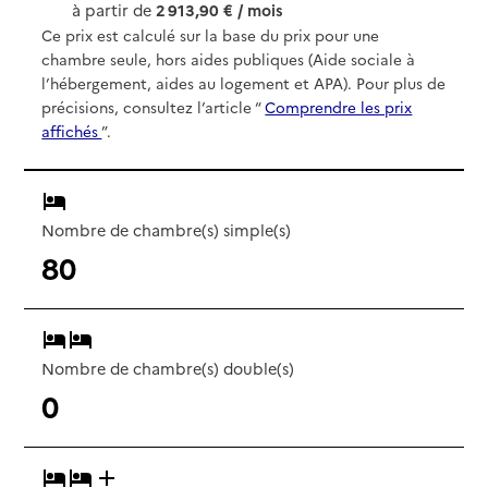
à partir de
2 913,90 € / mois
Ce prix est calculé sur la base du prix pour une
chambre seule, hors aides publiques (Aide sociale à
l’hébergement, aides au logement et APA). Pour plus de
précisions, consultez l’article “
Comprendre les prix
affichés
”.
Nombre de chambre(s) simple(s)
80
Nombre de chambre(s) double(s)
0