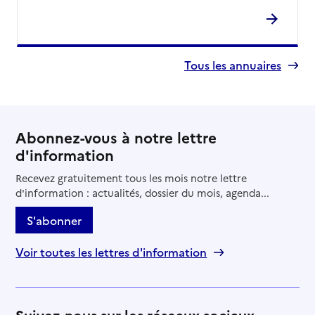
Tous les annuaires
Abonnez-vous à notre lettre
d'information
Recevez gratuitement tous les mois notre lettre
d'information : actualités, dossier du mois, agenda...
S'abonner
Voir toutes les lettres d'information
Suivez-nous sur les réseaux sociaux