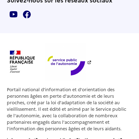
Portail national d'information et d'orientation des
personnes âgées en perte d'autonomie et de leurs
proches, créé par la loi d'adaptation de la société au
vieillissement. Il est édité et animé par le Service public
de l'autonomie, avec la collaboration de nombreux
partenaires engagés dans l'accompagnement et
l'information des personnes âgées et de leurs aidants.