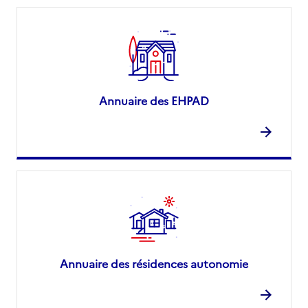
Annuaire des EHPAD
Annuaire des résidences autonomie