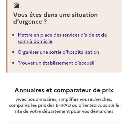
Vous êtes dans une situation
d’urgence ?
Mettre en place des services d'aide et de
soins à domicile
Organiser une sortie d'hospitalisation
Trouver un établissement d'accueil
Annuaires et comparateur de prix
Avec nos annuaires, simplifiez vos recherches,
comparez les prix des EHPAD ou orientez-vous sur le
site de votre département pour vos démarches