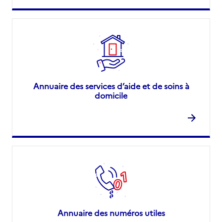
Annuaire des services d’aide et de soins à
domicile
Annuaire des numéros utiles