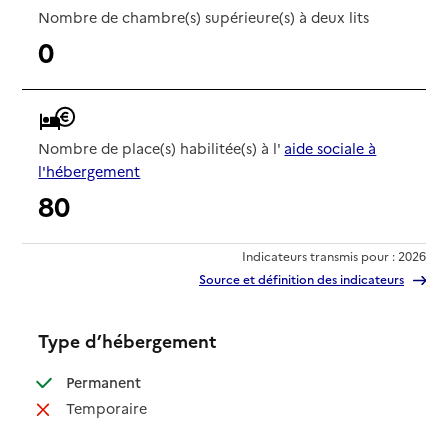
Nombre de chambre(s) supérieure(s) à deux lits
0
Nombre de place(s) habilitée(s) à l'
aide sociale à
l'hébergement
80
Indicateurs transmis pour : 2026
Source et définition des indicateurs
Type d’hébergement
: disponible
Permanent
: non disponible
Temporaire