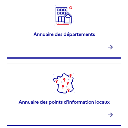
Annuaire des départements
Annuaire des points d’information locaux